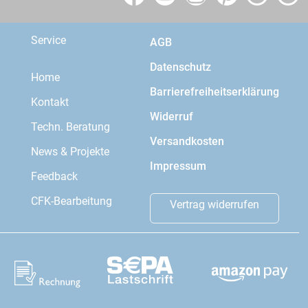
Service
AGB
Datenschutz
Home
Barrierefreiheitserklärung
Kontakt
Widerruf
Techn. Beratung
Versandkosten
News & Projekte
Impressum
Feedback
CFK-Bearbeitung
Vertrag widerrufen