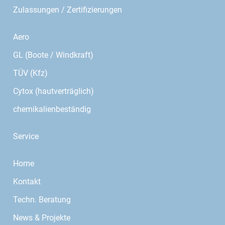
Zulassungen / Zertifizierungen
Aero
GL (Boote / Windkraft)
TÜV (Kfz)
Cytox (hautverträglich)
chemikalienbeständig
Service
Home
Kontakt
Techn. Beratung
News & Projekte