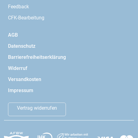
Feedback
CFK-Bearbeitung
AGB
Datenschutz
Barrierefreiheitserklärung
Widerruf
Versandkosten
Impressum
Vertrag widerrufen