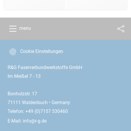
menu
Cookie Einstellungen
R&G Faserverbundwerkstoffe GmbH
Im Meißel 7 - 13
Bonholzstr. 17
71111 Waldenbuch • Germany
Telefon: +49 (0)7157 530460
E-Mail:
info@r-g.de