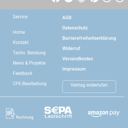
Service
AGB
Datenschutz
Home
Barrierefreiheitserklärung
Kontakt
Widerruf
Techn. Beratung
Versandkosten
News & Projekte
Impressum
Feedback
CFK-Bearbeitung
Vertrag widerrufen