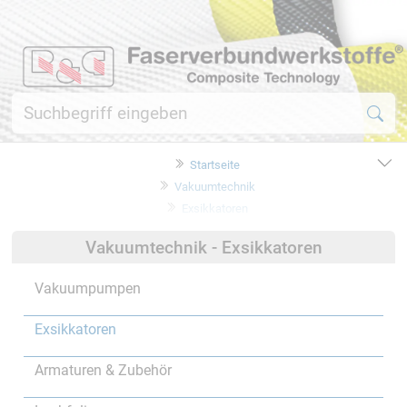
Startseite
Vakuumtechnik
Exsikkatoren
Vakuumtechnik - Exsikkatoren
Vakuumpumpen
Exsikkatoren
Armaturen & Zubehör