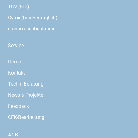
TÜV (Kfz)
Cytox (hautverträglich)
chemikalienbeständig
Service
Home
Kontakt
Techn. Beratung
News & Projekte
Feedback
CFK-Bearbeitung
AGB