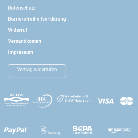
Datenschutz
Barrierefreiheitserklärung
Widerruf
Versandkosten
Impressum
Vertrag widerrufen