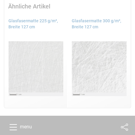
Ähnliche Artikel
Glasfasermatte 225 g/m²,
Glasfasermatte 300 g/m²,
Breite 127 cm
Breite 127 cm
menu