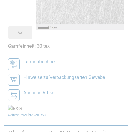
Garnfeinheit: 30 tex
Laminatrechner
Hinweise zu Verpackungsarten Gewebe
Ähnliche Artikel
weitere Produkte von R&G