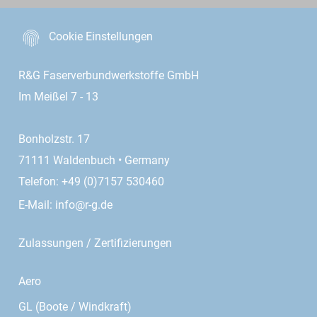
Cookie Einstellungen
R&G Faserverbundwerkstoffe GmbH
Im Meißel 7 - 13
Bonholzstr. 17
71111 Waldenbuch • Germany
Telefon: +49 (0)7157 530460
E-Mail:
info@r-g.de
Zulassungen / Zertifizierungen
Aero
GL (Boote / Windkraft)