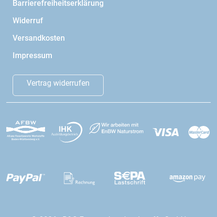
Barrierefreiheitserklärung
Widerruf
Versandkosten
Impressum
Vertrag widerrufen