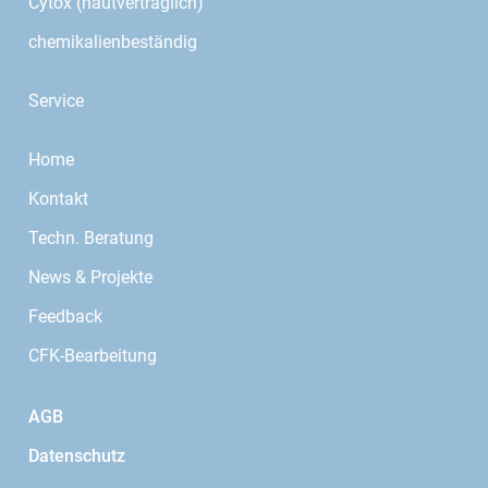
Cytox (hautverträglich)
chemikalienbeständig
Service
Home
Kontakt
Techn. Beratung
News & Projekte
Feedback
CFK-Bearbeitung
AGB
Datenschutz