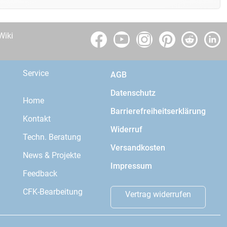
Wiki
Service
AGB
Datenschutz
Home
Barrierefreiheitserklärung
Kontakt
Widerruf
Techn. Beratung
Versandkosten
News & Projekte
Impressum
Feedback
CFK-Bearbeitung
Vertrag widerrufen