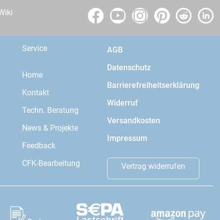
Wiki
Service
AGB
Datenschutz
Home
Barrierefreiheitserklärung
Kontakt
Widerruf
Techn. Beratung
Versandkosten
News & Projekte
Impressum
Feedback
CFK-Bearbeitung
Vertrag widerrufen