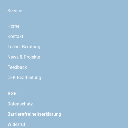
Service
Home
Kontakt
Techn. Beratung
News & Projekte
Feedback
CFK-Bearbeitung
AGB
Datenschutz
Barrierefreiheitserklärung
Widerruf