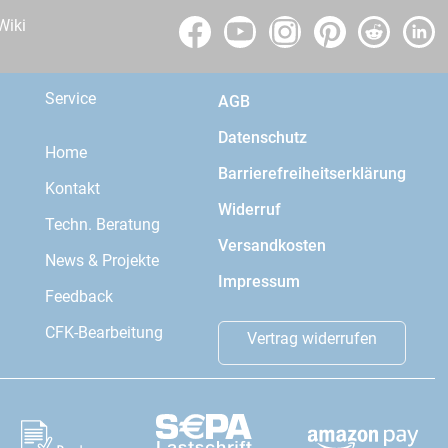
Wiki
Service
AGB
Datenschutz
Home
Barrierefreiheitserklärung
Kontakt
Widerruf
Techn. Beratung
Versandkosten
News & Projekte
Impressum
Feedback
CFK-Bearbeitung
Vertrag widerrufen