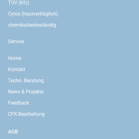
TÜV (Kfz)
Cytox (hautverträglich)
chemikalienbeständig
Service
Home
Kontakt
Techn. Beratung
News & Projekte
Feedback
CFK-Bearbeitung
AGB