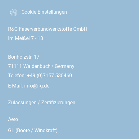
Cookie Einstellungen
R&G Faserverbundwerkstoffe GmbH
Im Meißel 7 - 13
Bonholzstr. 17
71111 Waldenbuch • Germany
Telefon: +49 (0)7157 530460
E-Mail:
info@r-g.de
Zulassungen / Zertifizierungen
Aero
GL (Boote / Windkraft)