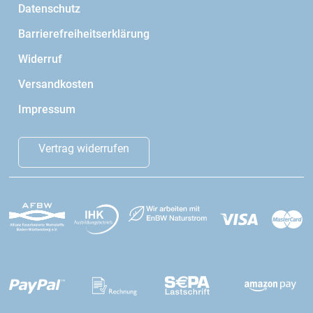
Datenschutz
Barrierefreiheitserklärung
Widerruf
Versandkosten
Impressum
Vertrag widerrufen