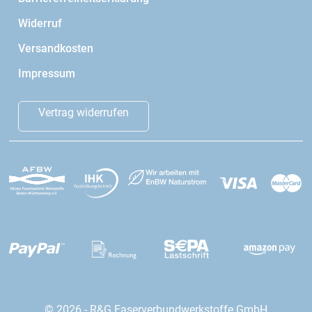
Widerruf
Versandkosten
Impressum
Vertrag widerrufen
© 2026 - R&G Faserverbundwerkstoffe GmbH