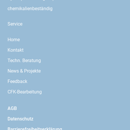
chemikalienbeständig
Service
Home
Kontakt
Techn. Beratung
News & Projekte
Feedback
CFK-Bearbeitung
AGB
Datenschutz
Barrierefreiheitserklärung