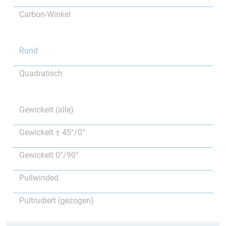
Carbon-Winkel
Rund
Quadratisch
Gewickelt (alle)
Gewickelt ± 45°/0°
Gewickelt 0°/90°
Pullwinded
Pultrudiert (gezogen)