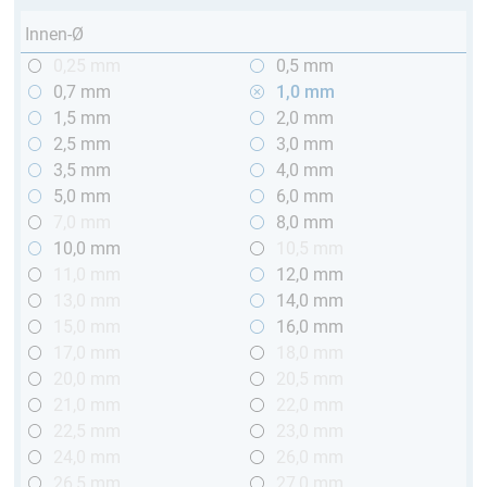
Innen-Ø
0,25 mm
0,5 mm
0,7 mm
1,0 mm
1,5 mm
2,0 mm
2,5 mm
3,0 mm
3,5 mm
4,0 mm
5,0 mm
6,0 mm
7,0 mm
8,0 mm
10,0 mm
10,5 mm
11,0 mm
12,0 mm
13,0 mm
14,0 mm
15,0 mm
16,0 mm
17,0 mm
18,0 mm
20,0 mm
20,5 mm
21,0 mm
22,0 mm
22,5 mm
23,0 mm
24,0 mm
26,0 mm
26,5 mm
27,0 mm