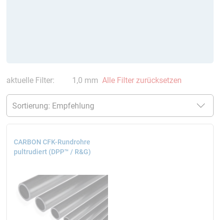
aktuelle Filter:
1,0 mm
Alle Filter zurücksetzen
CARBON CFK-Rundrohre
pultrudiert (DPP™ / R&G)