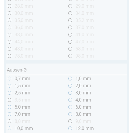
28,0 mm
29,0 mm
30,0 mm
34,0 mm
35,0 mm
35,2 mm
36,0 mm
37,0 mm
38,0 mm
41,0 mm
44,0 mm
47,0 mm
48,0 mm
58,0 mm
78,0 mm
98,0 mm
Aussen-Ø
0,7 mm
1,0 mm
1,5 mm
2,0 mm
2,5 mm
3,0 mm
3,5 mm
4,0 mm
5,0 mm
6,0 mm
7,0 mm
8,0 mm
8,8 mm
9,0 mm
10,0 mm
12,0 mm