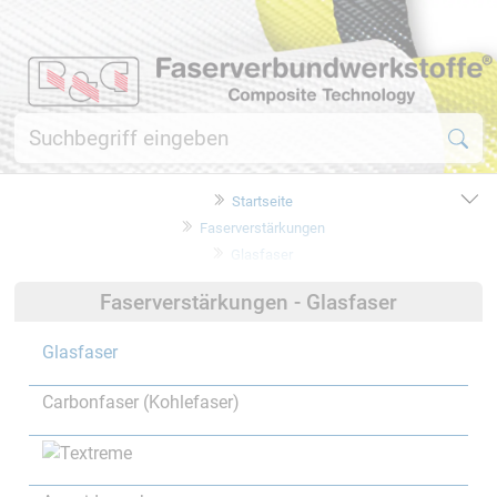
Startseite
Faserverstärkungen
Glasfaser
Faserverstärkungen - Glasfaser
Glasfaser
Carbonfaser (Kohlefaser)