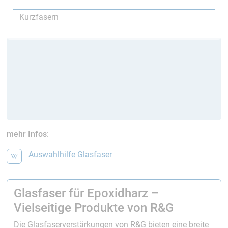
Kurzfasern
mehr Infos
:
Auswahlhilfe Glasfaser
Glasfaser für Epoxidharz –
Vielseitige Produkte von R&G
Die Glasfaserverstärkungen von R&G bieten eine breite