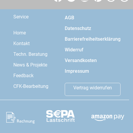
Service
AGB
Datenschutz
Home
Barrierefreiheitserklärung
Kontakt
Widerruf
Techn. Beratung
Versandkosten
News & Projekte
Impressum
Feedback
CFK-Bearbeitung
Vertrag widerrufen