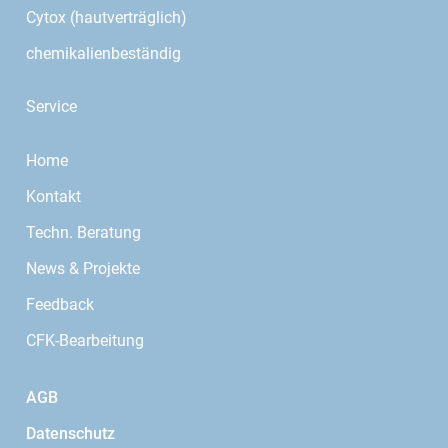
Cytox (hautverträglich)
chemikalienbeständig
Service
Home
Kontakt
Techn. Beratung
News & Projekte
Feedback
CFK-Bearbeitung
AGB
Datenschutz