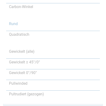
Carbon-Winkel
Rund
Quadratisch
Gewickelt (alle)
Gewickelt ± 45°/0°
Gewickelt 0°/90°
Pullwinded
Pultrudiert (gezogen)