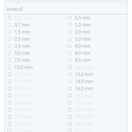
Innen-Ø
0,25 mm
0,5 mm
0,7 mm
1,0 mm
1,5 mm
2,0 mm
2,5 mm
3,0 mm
3,5 mm
4,0 mm
5,0 mm
6,0 mm
7,0 mm
8,0 mm
10,0 mm
10,5 mm
11,0 mm
12,0 mm
13,0 mm
14,0 mm
15,0 mm
16,0 mm
17,0 mm
18,0 mm
20,0 mm
20,5 mm
21,0 mm
22,0 mm
22,5 mm
23,0 mm
24,0 mm
26,0 mm
26,5 mm
27,0 mm