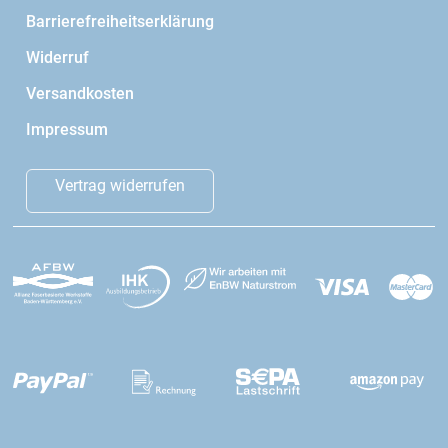
Barrierefreiheitserklärung
Widerruf
Versandkosten
Impressum
Vertrag widerrufen