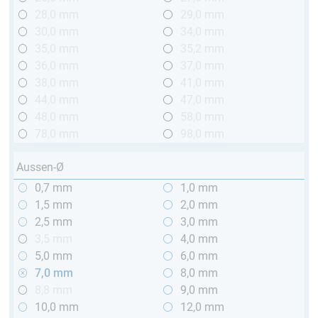
28,0 mm
29,0 mm
30,0 mm
34,0 mm
35,0 mm
35,2 mm
36,0 mm
37,0 mm
38,0 mm
41,0 mm
44,0 mm
47,0 mm
48,0 mm
58,0 mm
78,0 mm
98,0 mm
Aussen-Ø
0,7 mm
1,0 mm
1,5 mm
2,0 mm
2,5 mm
3,0 mm
3,5 mm
4,0 mm
5,0 mm
6,0 mm
7,0 mm
8,0 mm
8,8 mm
9,0 mm
10,0 mm
12,0 mm