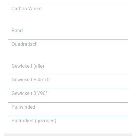
Carbon-Winkel
Rund
Quadratisch
Gewickelt (alle)
Gewickelt ± 45°/0°
Gewickelt 0°/90°
Pullwinded
Pultrudiert (gezogen)