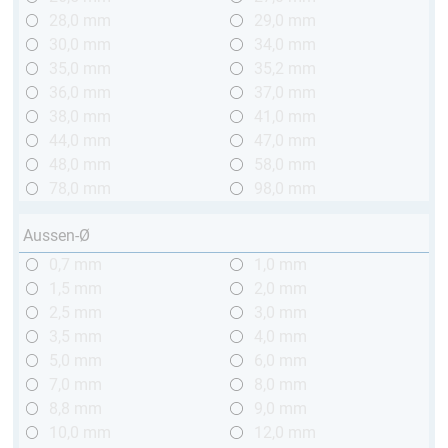
28,0 mm
29,0 mm
30,0 mm
34,0 mm
35,0 mm
35,2 mm
36,0 mm
37,0 mm
38,0 mm
41,0 mm
44,0 mm
47,0 mm
48,0 mm
58,0 mm
78,0 mm
98,0 mm
Aussen-Ø
0,7 mm
1,0 mm
1,5 mm
2,0 mm
2,5 mm
3,0 mm
3,5 mm
4,0 mm
5,0 mm
6,0 mm
7,0 mm
8,0 mm
8,8 mm
9,0 mm
10,0 mm
12,0 mm