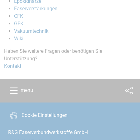
Epoxidharze
Faserverstärkungen
CFK
GFK
Vakuumtechnik
Wiki
Haben Sie weitere Fragen oder benötigen Sie
Unterstützung?
Kontakt
menu
Cookie Einstellungen
R&G Faserverbundwerkstoffe GmbH