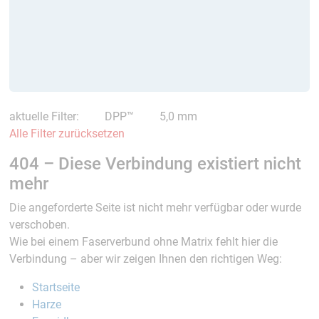
aktuelle Filter:
DPP™
5,0 mm
Alle Filter zurücksetzen
404 – Diese Verbindung existiert nicht
mehr
Die angeforderte Seite ist nicht mehr verfügbar oder wurde
verschoben.
Wie bei einem Faserverbund ohne Matrix fehlt hier die
Verbindung – aber wir zeigen Ihnen den richtigen Weg:
Startseite
Harze