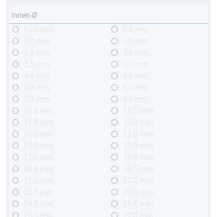
Innen-Ø
0,25 mm
0,5 mm
0,7 mm
1,0 mm
1,5 mm
2,0 mm
2,5 mm
3,0 mm
3,5 mm
4,0 mm
5,0 mm
6,0 mm
7,0 mm
8,0 mm
10,0 mm
10,5 mm
11,0 mm
12,0 mm
13,0 mm
14,0 mm
15,0 mm
16,0 mm
17,0 mm
18,0 mm
20,0 mm
20,5 mm
21,0 mm
22,0 mm
22,5 mm
23,0 mm
24,0 mm
26,0 mm
26,5 mm
27,0 mm