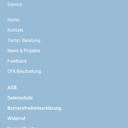
Service
Home
Kontakt
Techn. Beratung
News & Projekte
Feedback
CFK-Bearbeitung
AGB
Datenschutz
Barrierefreiheitserklärung
Widerruf