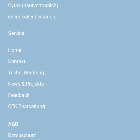
Cytox (hautverträglich)
chemikalienbeständig
Service
Home
Kontakt
Techn. Beratung
News & Projekte
Feedback
CFK-Bearbeitung
AGB
Datenschutz