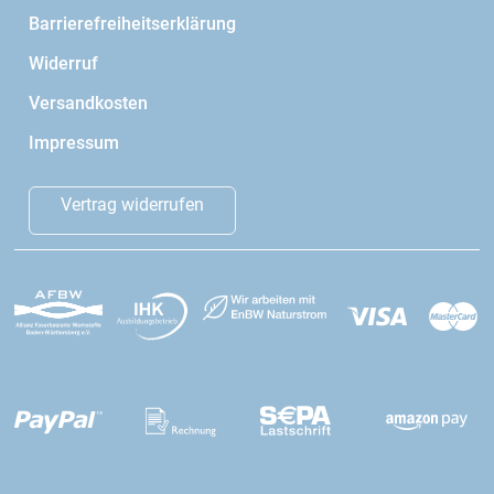
Barrierefreiheitserklärung
Widerruf
Versandkosten
Impressum
Vertrag widerrufen