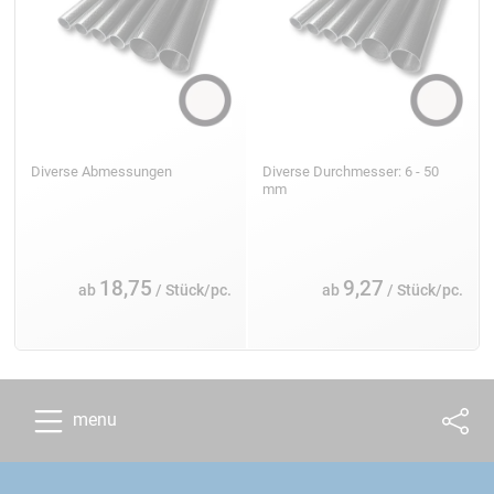
Diverse Abmessungen
Diverse Durchmesser: 6 - 50
mm
18,75
9,27
ab
/ Stück/pc.
ab
/ Stück/pc.
menu