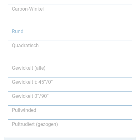
Carbon-Winkel
Rund
Quadratisch
Gewickelt (alle)
Gewickelt ± 45°/0°
Gewickelt 0°/90°
Pullwinded
Pultrudiert (gezogen)