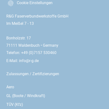
Cookie Einstellungen
R&G Faserverbundwerkstoffe GmbH
Im Meißel 7 - 13
Bonholzstr. 17
71111 Waldenbuch • Germany
Telefon: +49 (0)7157 530460
E-Mail:
info@r-g.de
Zulassungen / Zertifizierungen
Aero
GL (Boote / Windkraft)
TÜV (Kfz)