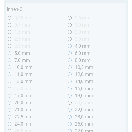
Innen-Ø
0,25 mm
0,5 mm
0,7 mm
1,0 mm
1,5 mm
2,0 mm
2,5 mm
3,0 mm
3,5 mm
4,0 mm
5,0 mm
6,0 mm
7,0 mm
8,0 mm
10,0 mm
10,5 mm
11,0 mm
12,0 mm
13,0 mm
14,0 mm
15,0 mm
16,0 mm
17,0 mm
18,0 mm
20,0 mm
20,5 mm
21,0 mm
22,0 mm
22,5 mm
23,0 mm
24,0 mm
26,0 mm
26,5 mm
27,0 mm