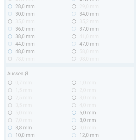
28,0 mm
29,0 mm
30,0 mm
34,0 mm
35,0 mm
35,2 mm
36,0 mm
37,0 mm
38,0 mm
41,0 mm
44,0 mm
47,0 mm
48,0 mm
58,0 mm
78,0 mm
98,0 mm
Aussen-Ø
0,7 mm
1,0 mm
1,5 mm
2,0 mm
2,5 mm
3,0 mm
3,5 mm
4,0 mm
5,0 mm
6,0 mm
7,0 mm
8,0 mm
8,8 mm
9,0 mm
10,0 mm
12,0 mm