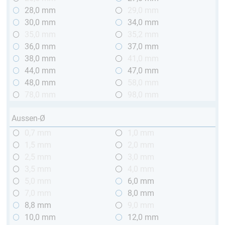
28,0 mm
29,0 mm
30,0 mm
34,0 mm
35,0 mm
35,2 mm
36,0 mm
37,0 mm
38,0 mm
41,0 mm
44,0 mm
47,0 mm
48,0 mm
58,0 mm
78,0 mm
98,0 mm
Aussen-Ø
0,7 mm
1,0 mm
1,5 mm
2,0 mm
2,5 mm
3,0 mm
3,5 mm
4,0 mm
5,0 mm
6,0 mm
7,0 mm
8,0 mm
8,8 mm
9,0 mm
10,0 mm
12,0 mm