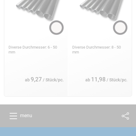
Diverse Durchmesser: 6 - 50
Diverse Durchmesser: 8 - 50
mm
mm
9,27
11,98
ab
/ Stück/pc.
ab
/ Stück/pc.
menu