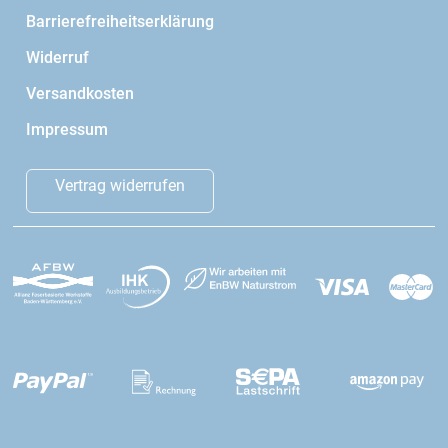
Barrierefreiheitserklärung
Widerruf
Versandkosten
Impressum
Vertrag widerrufen