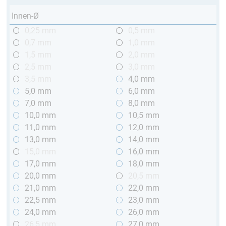
Innen-Ø
0,25 mm
0,5 mm
0,7 mm
1,0 mm
1,5 mm
2,0 mm
2,5 mm
3,0 mm
3,5 mm
4,0 mm
5,0 mm
6,0 mm
7,0 mm
8,0 mm
10,0 mm
10,5 mm
11,0 mm
12,0 mm
13,0 mm
14,0 mm
15,0 mm
16,0 mm
17,0 mm
18,0 mm
20,0 mm
20,5 mm
21,0 mm
22,0 mm
22,5 mm
23,0 mm
24,0 mm
26,0 mm
26,5 mm
27,0 mm