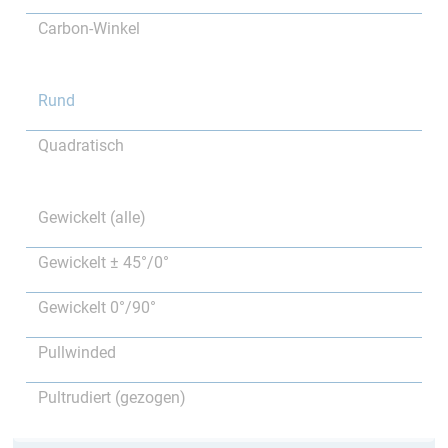
Carbon-Winkel
Rund
Quadratisch
Gewickelt (alle)
Gewickelt ± 45°/0°
Gewickelt 0°/90°
Pullwinded
Pultrudiert (gezogen)