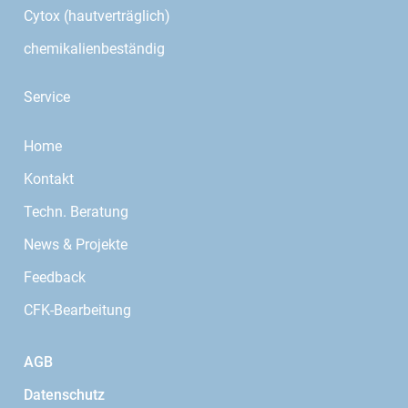
Cytox (hautverträglich)
chemikalienbeständig
Service
Home
Kontakt
Techn. Beratung
News & Projekte
Feedback
CFK-Bearbeitung
AGB
Datenschutz