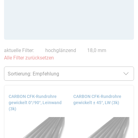
aktuelle Filter:
hochglänzend
18,0 mm
Alle Filter zurücksetzen
CARBON CFK-Rundrohre
CARBON CFK-Rundrohre
gewickelt 0°/90°, Leinwand
gewickelt ± 45°, LW (3k)
(3k)