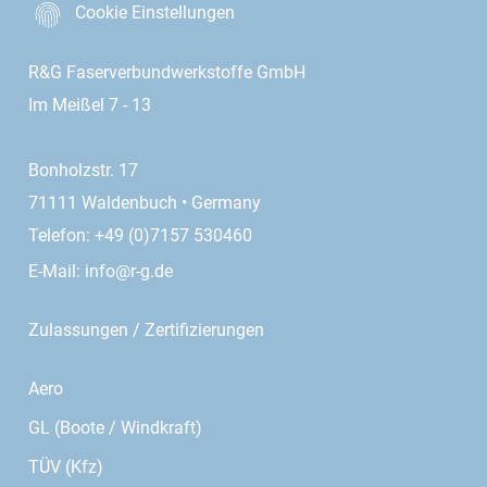
Cookie Einstellungen
R&G Faserverbundwerkstoffe GmbH
Im Meißel 7 - 13
Bonholzstr. 17
71111 Waldenbuch • Germany
Telefon: +49 (0)7157 530460
E-Mail:
info@r-g.de
Zulassungen / Zertifizierungen
Aero
GL (Boote / Windkraft)
TÜV (Kfz)