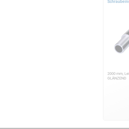
Schraubein
2000 mm, Le
GLÄNZEND