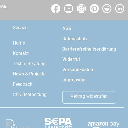
Wiki
Service
AGB
Datenschutz
Home
Barrierefreiheitserklärung
Kontakt
Widerruf
Techn. Beratung
Versandkosten
News & Projekte
Impressum
Feedback
CFK-Bearbeitung
Vertrag widerrufen