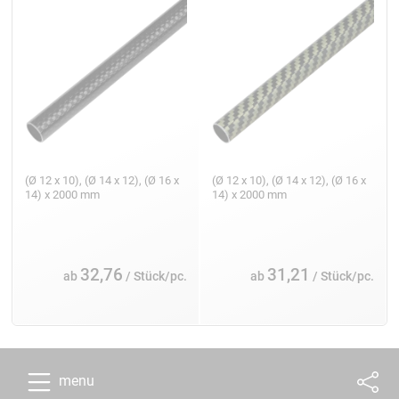
(Ø 12 x 10), (Ø 14 x 12), (Ø 16 x
(Ø 12 x 10), (Ø 14 x 12), (Ø 16 x
14) x 2000 mm
14) x 2000 mm
32,76
31,21
ab
/ Stück/pc.
ab
/ Stück/pc.
menu