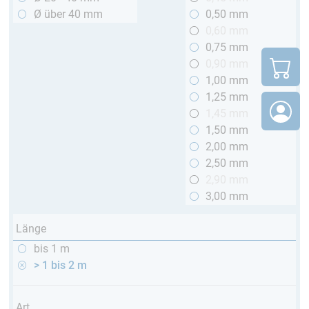
Ø über 40 mm
0,50 mm
0,60 mm
0,75 mm
0,90 mm
1,00 mm
1,25 mm
1,45 mm
1,50 mm
2,00 mm
2,50 mm
2,90 mm
3,00 mm
Länge
bis 1 m
> 1 bis 2 m
Art