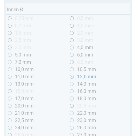
Innen-Ø
0,25 mm
0,5 mm
0,7 mm
1,0 mm
1,5 mm
2,0 mm
2,5 mm
3,0 mm
3,5 mm
4,0 mm
5,0 mm
6,0 mm
7,0 mm
8,0 mm
10,0 mm
10,5 mm
11,0 mm
12,0 mm
13,0 mm
14,0 mm
15,0 mm
16,0 mm
17,0 mm
18,0 mm
20,0 mm
20,5 mm
21,0 mm
22,0 mm
22,5 mm
23,0 mm
24,0 mm
26,0 mm
26,5 mm
27,0 mm