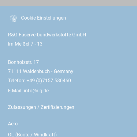
Cookie Einstellungen
R&G Faserverbundwerkstoffe GmbH
Im Meißel 7 - 13
Bonholzstr. 17
71111 Waldenbuch • Germany
Telefon: +49 (0)7157 530460
E-Mail:
info@r-g.de
Zulassungen / Zertifizierungen
Aero
GL (Boote / Windkraft)