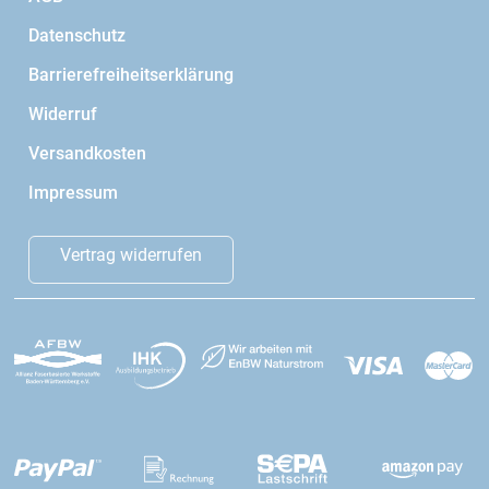
Datenschutz
Barrierefreiheitserklärung
Widerruf
Versandkosten
Impressum
Vertrag widerrufen