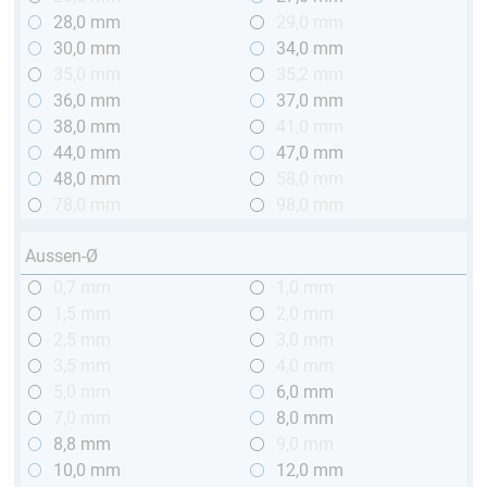
28,0 mm
29,0 mm
30,0 mm
34,0 mm
35,0 mm
35,2 mm
36,0 mm
37,0 mm
38,0 mm
41,0 mm
44,0 mm
47,0 mm
48,0 mm
58,0 mm
78,0 mm
98,0 mm
Aussen-Ø
0,7 mm
1,0 mm
1,5 mm
2,0 mm
2,5 mm
3,0 mm
3,5 mm
4,0 mm
5,0 mm
6,0 mm
7,0 mm
8,0 mm
8,8 mm
9,0 mm
10,0 mm
12,0 mm