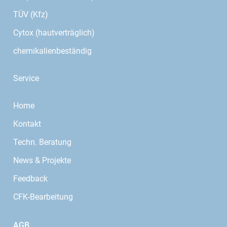
TÜV (Kfz)
Cytox (hautverträglich)
chemikalienbeständig
Service
Home
Kontakt
Techn. Beratung
News & Projekte
Feedback
CFK-Bearbeitung
AGB