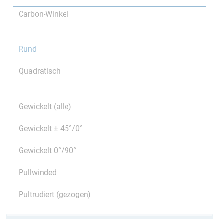
Carbon-Winkel
Rund
Quadratisch
Gewickelt (alle)
Gewickelt ± 45°/0°
Gewickelt 0°/90°
Pullwinded
Pultrudiert (gezogen)