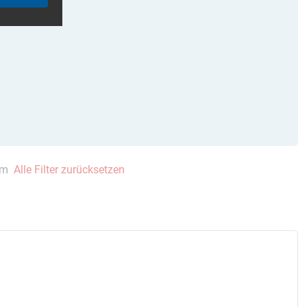
mm
Alle Filter zurücksetzen