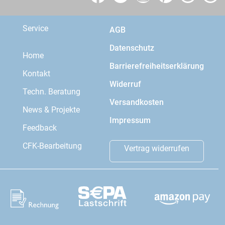
Service
AGB
Datenschutz
Home
Barrierefreiheitserklärung
Kontakt
Widerruf
Techn. Beratung
Versandkosten
News & Projekte
Impressum
Feedback
CFK-Bearbeitung
Vertrag widerrufen