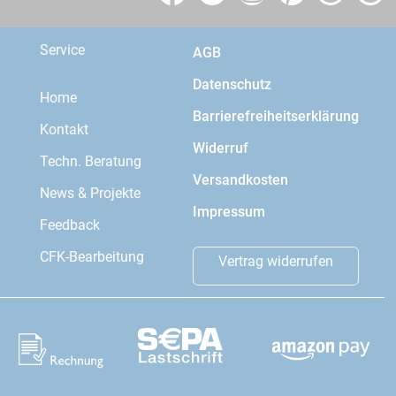
Service
AGB
Datenschutz
Home
Barrierefreiheitserklärung
Kontakt
Widerruf
Techn. Beratung
Versandkosten
News & Projekte
Impressum
Feedback
CFK-Bearbeitung
Vertrag widerrufen