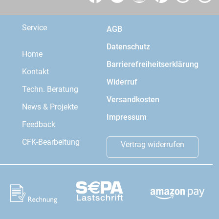
Service
AGB
Datenschutz
Home
Barrierefreiheitserklärung
Kontakt
Widerruf
Techn. Beratung
Versandkosten
News & Projekte
Impressum
Feedback
CFK-Bearbeitung
Vertrag widerrufen