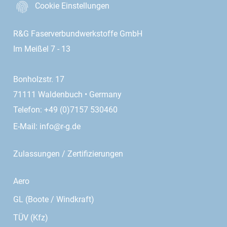
Cookie Einstellungen
R&G Faserverbundwerkstoffe GmbH
Im Meißel 7 - 13
Bonholzstr. 17
71111 Waldenbuch • Germany
Telefon: +49 (0)7157 530460
E-Mail:
info@r-g.de
Zulassungen / Zertifizierungen
Aero
GL (Boote / Windkraft)
TÜV (Kfz)