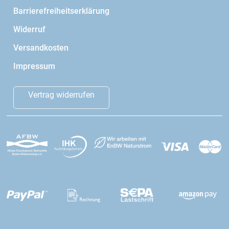
Barrierefreiheitserklärung
Widerruf
Versandkosten
Impressum
Vertrag widerrufen