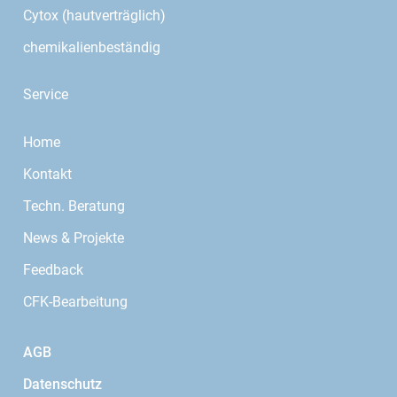
Cytox (hautverträglich)
chemikalienbeständig
Service
Home
Kontakt
Techn. Beratung
News & Projekte
Feedback
CFK-Bearbeitung
AGB
Datenschutz