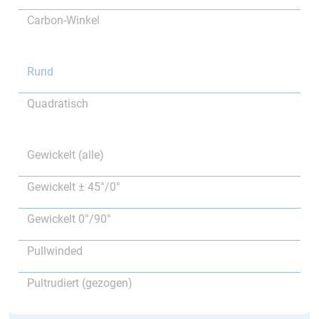
Carbon-Winkel
Rund
Quadratisch
Gewickelt (alle)
Gewickelt ± 45°/0°
Gewickelt 0°/90°
Pullwinded
Pultrudiert (gezogen)