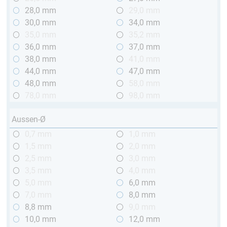
28,0 mm
29,0 mm
30,0 mm
34,0 mm
35,0 mm
35,2 mm
36,0 mm
37,0 mm
38,0 mm
41,0 mm
44,0 mm
47,0 mm
48,0 mm
58,0 mm
78,0 mm
98,0 mm
Aussen-Ø
0,7 mm
1,0 mm
1,5 mm
2,0 mm
2,5 mm
3,0 mm
3,5 mm
4,0 mm
5,0 mm
6,0 mm
7,0 mm
8,0 mm
8,8 mm
9,0 mm
10,0 mm
12,0 mm