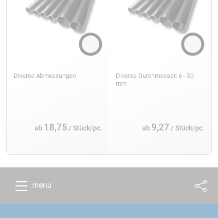
Diverse Abmessungen
Diverse Durchmesser: 6 - 50
mm
18,75
9,27
ab
/ Stück/pc.
ab
/ Stück/pc.
menu