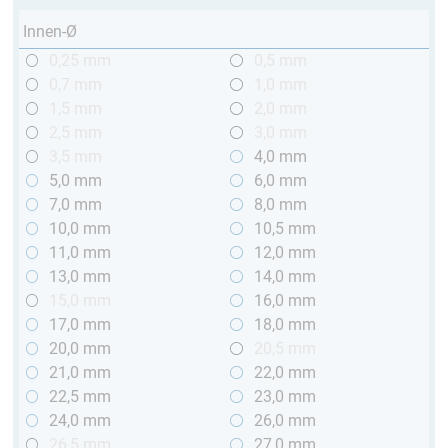
Innen-Ø
0,25 mm
0,5 mm
0,7 mm
1,0 mm
1,5 mm
2,0 mm
2,5 mm
3,0 mm
3,5 mm
4,0 mm
5,0 mm
6,0 mm
7,0 mm
8,0 mm
10,0 mm
10,5 mm
11,0 mm
12,0 mm
13,0 mm
14,0 mm
15,0 mm
16,0 mm
17,0 mm
18,0 mm
20,0 mm
20,5 mm
21,0 mm
22,0 mm
22,5 mm
23,0 mm
24,0 mm
26,0 mm
26,5 mm
27,0 mm