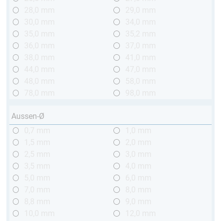
28,0 mm
29,0 mm
30,0 mm
34,0 mm
35,0 mm
35,2 mm
36,0 mm
37,0 mm
38,0 mm
41,0 mm
44,0 mm
47,0 mm
48,0 mm
58,0 mm
78,0 mm
98,0 mm
Aussen-Ø
0,7 mm
1,0 mm
1,5 mm
2,0 mm
2,5 mm
3,0 mm
3,5 mm
4,0 mm
5,0 mm
6,0 mm
7,0 mm
8,0 mm
8,8 mm
9,0 mm
10,0 mm
12,0 mm