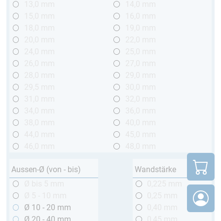
13,0 mm
14,0 mm
15,0 mm
16,0 mm
18,0 mm
19,0 mm
20,0 mm
22,0 mm
24,0 mm
25,0 mm
26,0 mm
27,0 mm
28,0 mm
29,0 mm
29,5 mm
30,0 mm
31,0 mm
32,0 mm
34,0 mm
36,0 mm
38,0 mm
40,0 mm
44,0 mm
45,0 mm
46,0 mm
48,0 mm
Aussen-Ø (von - bis)
Wandstärke
Ø bis 5 mm
0,225 mm
Ø 5 - 10 mm
0,25 mm
Ø 10 - 20 mm
0,40 mm
Ø 20 - 40 mm
0,45 mm