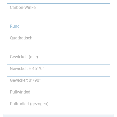
Carbon-Winkel
Rund
Quadratisch
Gewickelt (alle)
Gewickelt ± 45°/0°
Gewickelt 0°/90°
Pullwinded
Pultrudiert (gezogen)