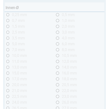
Innen-Ø
0,25 mm
0,5 mm
0,7 mm
1,0 mm
1,5 mm
2,0 mm
2,5 mm
3,0 mm
3,5 mm
4,0 mm
5,0 mm
6,0 mm
7,0 mm
8,0 mm
10,0 mm
10,5 mm
11,0 mm
12,0 mm
13,0 mm
14,0 mm
15,0 mm
16,0 mm
17,0 mm
18,0 mm
20,0 mm
20,5 mm
21,0 mm
22,0 mm
22,5 mm
23,0 mm
24,0 mm
26,0 mm
26,5 mm
27,0 mm