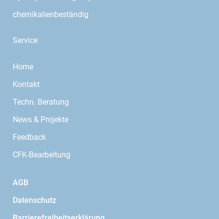
chemikalienbeständig
Service
Home
Kontakt
Techn. Beratung
News & Projekte
Feedback
CFK-Bearbeitung
AGB
Datenschutz
Barrierefreiheitserklärung