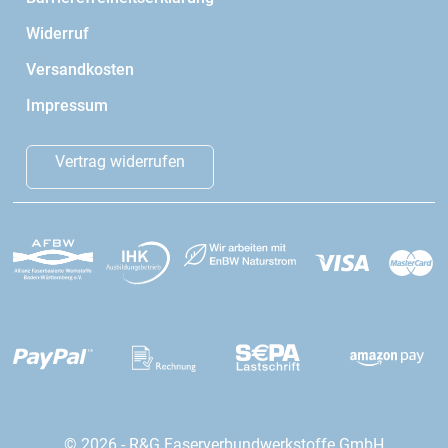
Widerruf
Versandkosten
Impressum
Vertrag widerrufen
© 2026 - R&G Faserverbundwerkstoffe GmbH