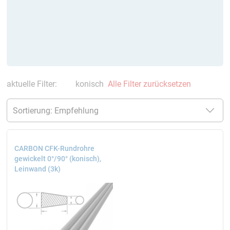
aktuelle Filter:
konisch
Alle Filter zurücksetzen
CARBON CFK-Rundrohre
gewickelt 0°/90° (konisch),
Leinwand (3k)