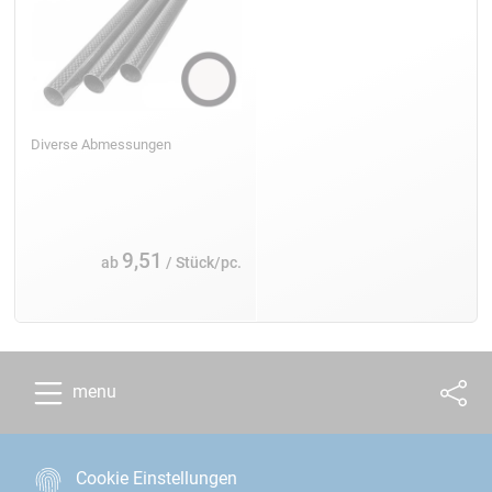
Diverse Abmessungen
9,51
ab
/ Stück/pc.
menu
Cookie Einstellungen