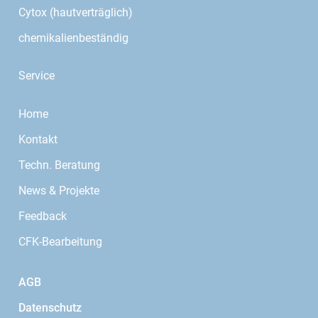
Cytox (hautverträglich)
chemikalienbeständig
Service
Home
Kontakt
Techn. Beratung
News & Projekte
Feedback
CFK-Bearbeitung
AGB
Datenschutz