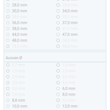
28,0 mm
29,0 mm
30,0 mm
34,0 mm
35,0 mm
35,2 mm
36,0 mm
37,0 mm
38,0 mm
41,0 mm
44,0 mm
47,0 mm
48,0 mm
58,0 mm
78,0 mm
98,0 mm
Aussen-Ø
0,7 mm
1,0 mm
1,5 mm
2,0 mm
2,5 mm
3,0 mm
3,5 mm
4,0 mm
5,0 mm
6,0 mm
7,0 mm
8,0 mm
8,8 mm
9,0 mm
10,0 mm
12,0 mm