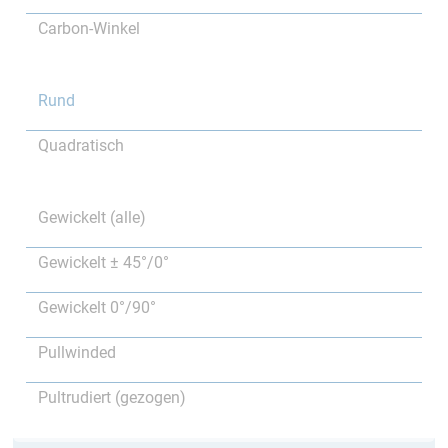
Carbon-Winkel
Rund
Quadratisch
Gewickelt (alle)
Gewickelt ± 45°/0°
Gewickelt 0°/90°
Pullwinded
Pultrudiert (gezogen)