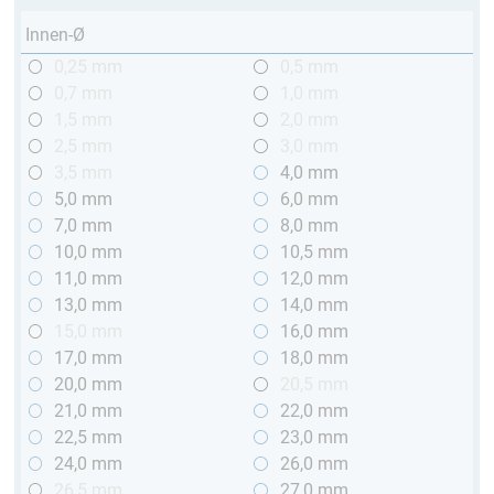
Innen-Ø
0,25 mm
0,5 mm
0,7 mm
1,0 mm
1,5 mm
2,0 mm
2,5 mm
3,0 mm
3,5 mm
4,0 mm
5,0 mm
6,0 mm
7,0 mm
8,0 mm
10,0 mm
10,5 mm
11,0 mm
12,0 mm
13,0 mm
14,0 mm
15,0 mm
16,0 mm
17,0 mm
18,0 mm
20,0 mm
20,5 mm
21,0 mm
22,0 mm
22,5 mm
23,0 mm
24,0 mm
26,0 mm
26,5 mm
27,0 mm