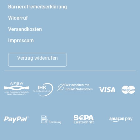
Barrierefreiheitserklärung
Widerruf
Versandkosten
Impressum
Vertrag widerrufen