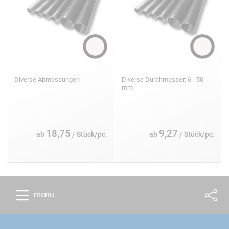
Diverse Abmessungen
Diverse Durchmesser: 6 - 50
mm
18,75
9,27
ab
/ Stück/pc.
ab
/ Stück/pc.
menu