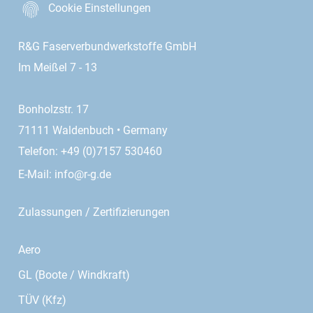
Cookie Einstellungen
R&G Faserverbundwerkstoffe GmbH
Im Meißel 7 - 13
Bonholzstr. 17
71111 Waldenbuch • Germany
Telefon: +49 (0)7157 530460
E-Mail:
info@r-g.de
Zulassungen / Zertifizierungen
Aero
GL (Boote / Windkraft)
TÜV (Kfz)