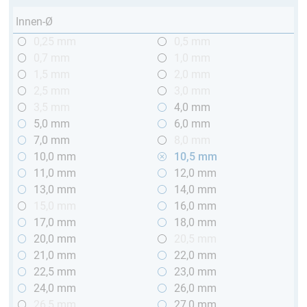
Innen-Ø
0,25 mm
0,5 mm
0,7 mm
1,0 mm
1,5 mm
2,0 mm
2,5 mm
3,0 mm
3,5 mm
4,0 mm
5,0 mm
6,0 mm
7,0 mm
8,0 mm
10,0 mm
10,5 mm
11,0 mm
12,0 mm
13,0 mm
14,0 mm
15,0 mm
16,0 mm
17,0 mm
18,0 mm
20,0 mm
20,5 mm
21,0 mm
22,0 mm
22,5 mm
23,0 mm
24,0 mm
26,0 mm
26,5 mm
27,0 mm