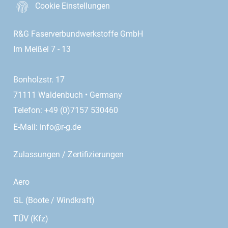
Cookie Einstellungen
R&G Faserverbundwerkstoffe GmbH
Im Meißel 7 - 13
Bonholzstr. 17
71111 Waldenbuch • Germany
Telefon: +49 (0)7157 530460
E-Mail:
info@r-g.de
Zulassungen / Zertifizierungen
Aero
GL (Boote / Windkraft)
TÜV (Kfz)