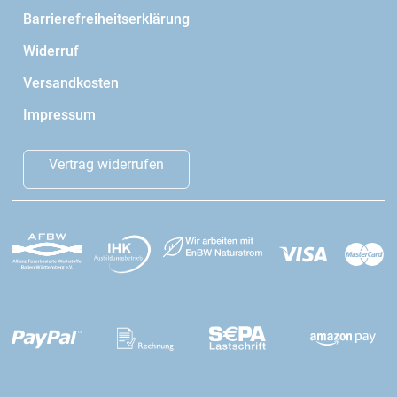
Barrierefreiheitserklärung
Widerruf
Versandkosten
Impressum
Vertrag widerrufen