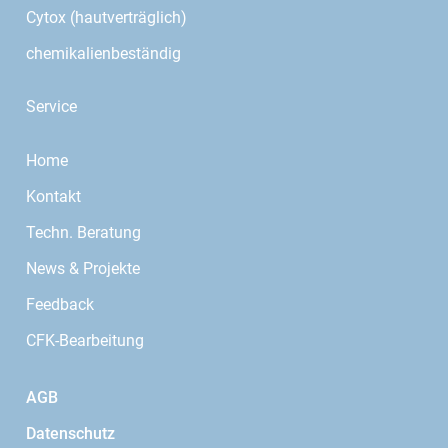
Cytox (hautverträglich)
chemikalienbeständig
Service
Home
Kontakt
Techn. Beratung
News & Projekte
Feedback
CFK-Bearbeitung
AGB
Datenschutz