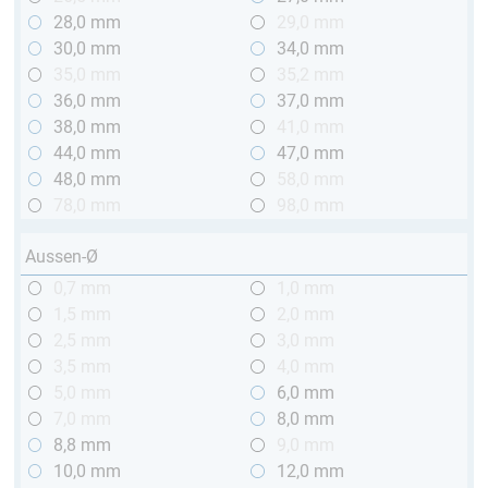
28,0 mm
29,0 mm
30,0 mm
34,0 mm
35,0 mm
35,2 mm
36,0 mm
37,0 mm
38,0 mm
41,0 mm
44,0 mm
47,0 mm
48,0 mm
58,0 mm
78,0 mm
98,0 mm
Aussen-Ø
0,7 mm
1,0 mm
1,5 mm
2,0 mm
2,5 mm
3,0 mm
3,5 mm
4,0 mm
5,0 mm
6,0 mm
7,0 mm
8,0 mm
8,8 mm
9,0 mm
10,0 mm
12,0 mm