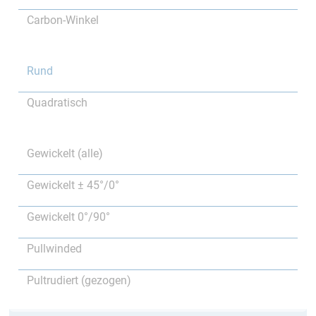
Carbon-Winkel
Rund
Quadratisch
Gewickelt (alle)
Gewickelt ± 45°/0°
Gewickelt 0°/90°
Pullwinded
Pultrudiert (gezogen)