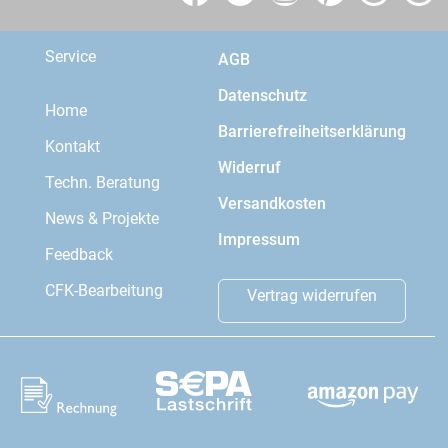
Service
AGB
Datenschutz
Home
Barrierefreiheitserklärung
Kontakt
Widerruf
Techn. Beratung
Versandkosten
News & Projekte
Impressum
Feedback
CFK-Bearbeitung
Vertrag widerrufen