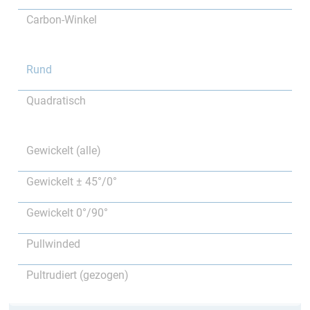
Carbon-Winkel
Rund
Quadratisch
Gewickelt (alle)
Gewickelt ± 45°/0°
Gewickelt 0°/90°
Pullwinded
Pultrudiert (gezogen)