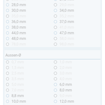
28,0 mm
29,0 mm
30,0 mm
34,0 mm
35,0 mm
35,2 mm
36,0 mm
37,0 mm
38,0 mm
41,0 mm
44,0 mm
47,0 mm
48,0 mm
58,0 mm
78,0 mm
98,0 mm
Aussen-Ø
0,7 mm
1,0 mm
1,5 mm
2,0 mm
2,5 mm
3,0 mm
3,5 mm
4,0 mm
5,0 mm
6,0 mm
7,0 mm
8,0 mm
8,8 mm
9,0 mm
10,0 mm
12,0 mm