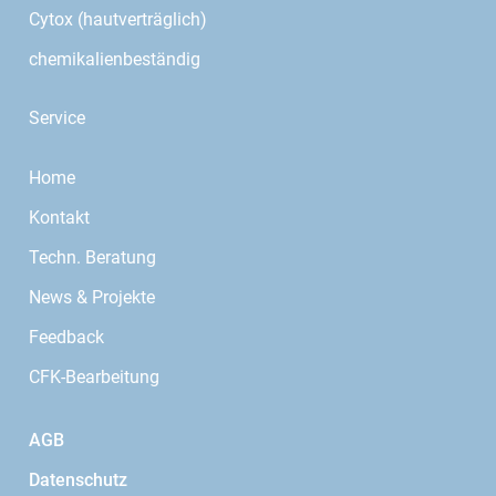
Cytox (hautverträglich)
chemikalienbeständig
Service
Home
Kontakt
Techn. Beratung
News & Projekte
Feedback
CFK-Bearbeitung
AGB
Datenschutz