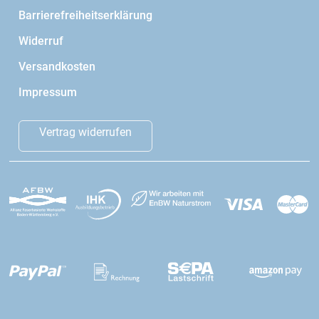
Barrierefreiheitserklärung
Widerruf
Versandkosten
Impressum
Vertrag widerrufen