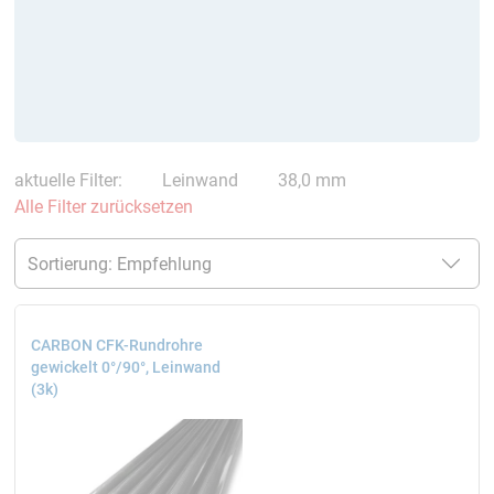
aktuelle Filter:
Leinwand
38,0 mm
Alle Filter zurücksetzen
CARBON CFK-Rundrohre
gewickelt 0°/90°, Leinwand
(3k)