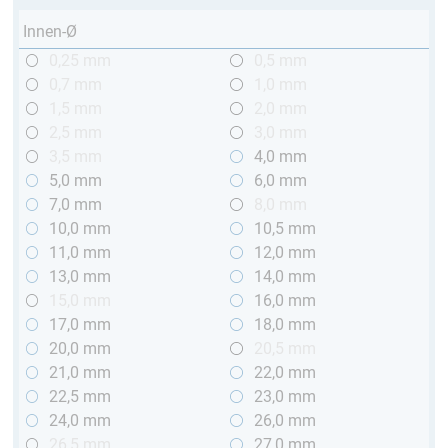
Innen-Ø
0,25 mm
0,5 mm
0,7 mm
1,0 mm
1,5 mm
2,0 mm
2,5 mm
3,0 mm
3,5 mm
4,0 mm
5,0 mm
6,0 mm
7,0 mm
8,0 mm
10,0 mm
10,5 mm
11,0 mm
12,0 mm
13,0 mm
14,0 mm
15,0 mm
16,0 mm
17,0 mm
18,0 mm
20,0 mm
20,5 mm
21,0 mm
22,0 mm
22,5 mm
23,0 mm
24,0 mm
26,0 mm
26,5 mm
27,0 mm