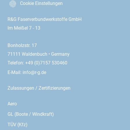
Cookie Einstellungen
R&G Faserverbundwerkstoffe GmbH
Im Meißel 7 - 13
Bonholzstr. 17
71111 Waldenbuch • Germany
Telefon: +49 (0)7157 530460
E-Mail:
info@r-g.de
Zulassungen / Zertifizierungen
Aero
GL (Boote / Windkraft)
TÜV (Kfz)