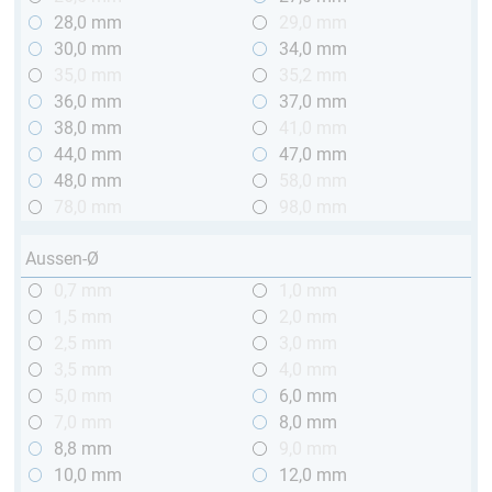
28,0 mm
29,0 mm
30,0 mm
34,0 mm
35,0 mm
35,2 mm
36,0 mm
37,0 mm
38,0 mm
41,0 mm
44,0 mm
47,0 mm
48,0 mm
58,0 mm
78,0 mm
98,0 mm
Aussen-Ø
0,7 mm
1,0 mm
1,5 mm
2,0 mm
2,5 mm
3,0 mm
3,5 mm
4,0 mm
5,0 mm
6,0 mm
7,0 mm
8,0 mm
8,8 mm
9,0 mm
10,0 mm
12,0 mm