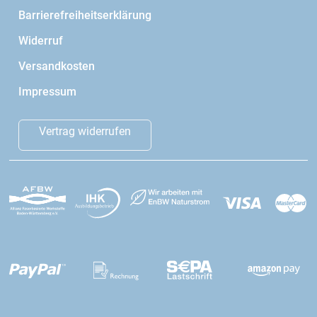
Barrierefreiheitserklärung
Widerruf
Versandkosten
Impressum
Vertrag widerrufen