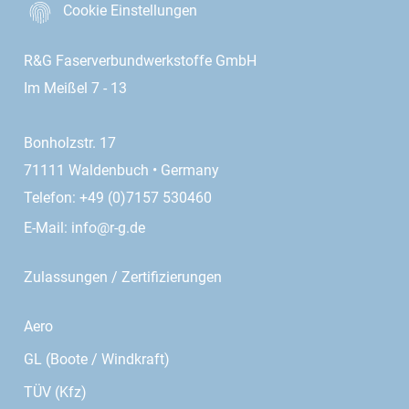
Cookie Einstellungen
R&G Faserverbundwerkstoffe GmbH
Im Meißel 7 - 13
Bonholzstr. 17
71111 Waldenbuch • Germany
Telefon: +49 (0)7157 530460
E-Mail:
info@r-g.de
Zulassungen / Zertifizierungen
Aero
GL (Boote / Windkraft)
TÜV (Kfz)