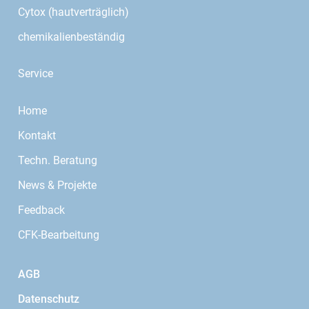
Cytox (hautverträglich)
chemikalienbeständig
Service
Home
Kontakt
Techn. Beratung
News & Projekte
Feedback
CFK-Bearbeitung
AGB
Datenschutz