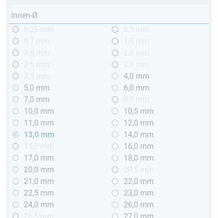
Innen-Ø
0,25 mm
0,5 mm
0,7 mm
1,0 mm
1,5 mm
2,0 mm
2,5 mm
3,0 mm
3,5 mm
4,0 mm
5,0 mm
6,0 mm
7,0 mm
8,0 mm
10,0 mm
10,5 mm
11,0 mm
12,0 mm
13,0 mm
14,0 mm
15,0 mm
16,0 mm
17,0 mm
18,0 mm
20,0 mm
20,5 mm
21,0 mm
22,0 mm
22,5 mm
23,0 mm
24,0 mm
26,0 mm
26,5 mm
27,0 mm