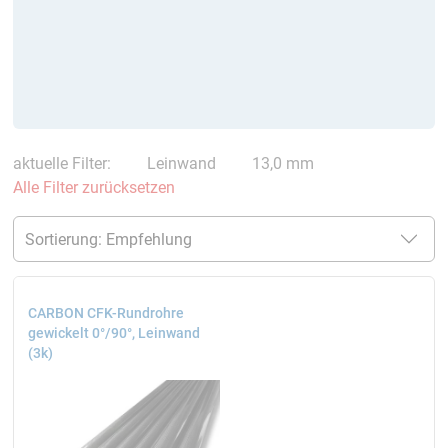
aktuelle Filter:
Leinwand
13,0 mm
Alle Filter zurücksetzen
CARBON CFK-Rundrohre
gewickelt 0°/90°, Leinwand
(3k)