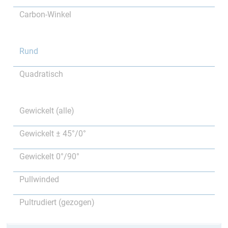
Carbon-Winkel
Rund
Quadratisch
Gewickelt (alle)
Gewickelt ± 45°/0°
Gewickelt 0°/90°
Pullwinded
Pultrudiert (gezogen)