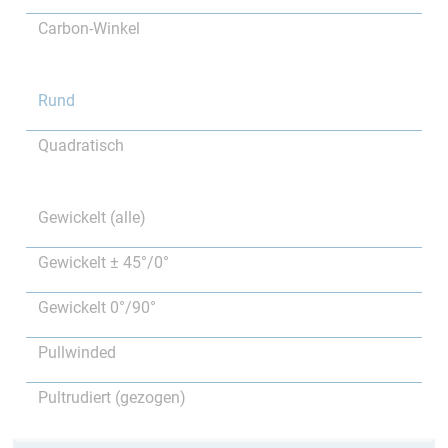
Carbon-Winkel
Rund
Quadratisch
Gewickelt (alle)
Gewickelt ± 45°/0°
Gewickelt 0°/90°
Pullwinded
Pultrudiert (gezogen)