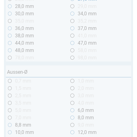
28,0 mm
29,0 mm
30,0 mm
34,0 mm
35,0 mm
35,2 mm
36,0 mm
37,0 mm
38,0 mm
41,0 mm
44,0 mm
47,0 mm
48,0 mm
58,0 mm
78,0 mm
98,0 mm
Aussen-Ø
0,7 mm
1,0 mm
1,5 mm
2,0 mm
2,5 mm
3,0 mm
3,5 mm
4,0 mm
5,0 mm
6,0 mm
7,0 mm
8,0 mm
8,8 mm
9,0 mm
10,0 mm
12,0 mm