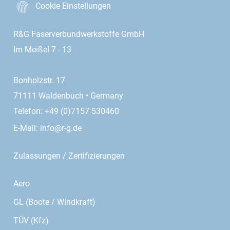
Cookie Einstellungen
R&G Faserverbundwerkstoffe GmbH
Im Meißel 7 - 13
Bonholzstr. 17
71111 Waldenbuch • Germany
Telefon: +49 (0)7157 530460
E-Mail:
info@r-g.de
Zulassungen / Zertifizierungen
Aero
GL (Boote / Windkraft)
TÜV (Kfz)