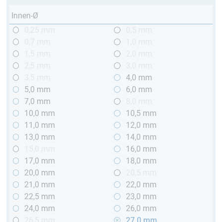
Innen-Ø
0,25 mm
0,5 mm
0,7 mm
1,0 mm
1,5 mm
2,0 mm
2,5 mm
3,0 mm
3,5 mm
4,0 mm
5,0 mm
6,0 mm
7,0 mm
8,0 mm
10,0 mm
10,5 mm
11,0 mm
12,0 mm
13,0 mm
14,0 mm
15,0 mm
16,0 mm
17,0 mm
18,0 mm
20,0 mm
20,5 mm
21,0 mm
22,0 mm
22,5 mm
23,0 mm
24,0 mm
26,0 mm
26,5 mm
27,0 mm