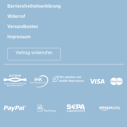
Barrierefreiheitserklärung
Widerruf
Versandkosten
Impressum
Vertrag widerrufen