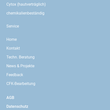
Cytox (hautverträglich)
chemikalienbeständig
Service
Home
Kontakt
Techn. Beratung
News & Projekte
Feedback
CFK-Bearbeitung
AGB
Datenschutz