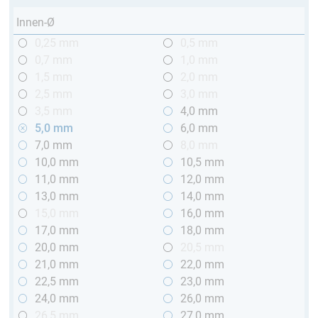
Innen-Ø
0,25 mm
0,5 mm
0,7 mm
1,0 mm
1,5 mm
2,0 mm
2,5 mm
3,0 mm
3,5 mm
4,0 mm
5,0 mm
6,0 mm
7,0 mm
8,0 mm
10,0 mm
10,5 mm
11,0 mm
12,0 mm
13,0 mm
14,0 mm
15,0 mm
16,0 mm
17,0 mm
18,0 mm
20,0 mm
20,5 mm
21,0 mm
22,0 mm
22,5 mm
23,0 mm
24,0 mm
26,0 mm
26,5 mm
27,0 mm