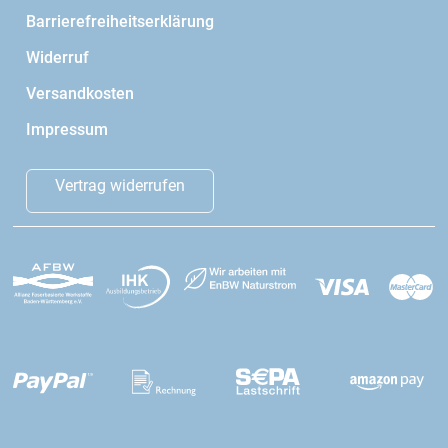
Barrierefreiheitserklärung
Widerruf
Versandkosten
Impressum
Vertrag widerrufen