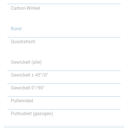
Carbon-Winkel
Rund
Quadratisch
Gewickelt (alle)
Gewickelt ± 45°/0°
Gewickelt 0°/90°
Pullwinded
Pultrudiert (gezogen)