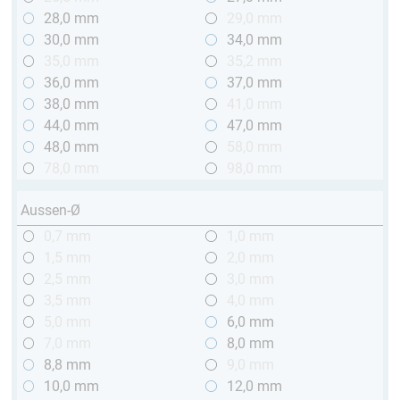
28,0 mm
29,0 mm
30,0 mm
34,0 mm
35,0 mm
35,2 mm
36,0 mm
37,0 mm
38,0 mm
41,0 mm
44,0 mm
47,0 mm
48,0 mm
58,0 mm
78,0 mm
98,0 mm
Aussen-Ø
0,7 mm
1,0 mm
1,5 mm
2,0 mm
2,5 mm
3,0 mm
3,5 mm
4,0 mm
5,0 mm
6,0 mm
7,0 mm
8,0 mm
8,8 mm
9,0 mm
10,0 mm
12,0 mm