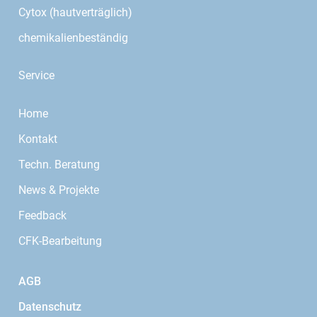
Cytox (hautverträglich)
chemikalienbeständig
Service
Home
Kontakt
Techn. Beratung
News & Projekte
Feedback
CFK-Bearbeitung
AGB
Datenschutz