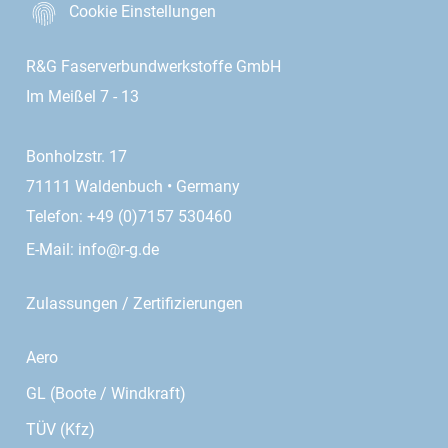
Cookie Einstellungen
R&G Faserverbundwerkstoffe GmbH
Im Meißel 7 - 13
Bonholzstr. 17
71111 Waldenbuch • Germany
Telefon: +49 (0)7157 530460
E-Mail:
info@r-g.de
Zulassungen / Zertifizierungen
Aero
GL (Boote / Windkraft)
TÜV (Kfz)