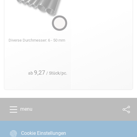
Diverse Durchmesser: 6 - 50 mm
9,27
ab
/ Stück/pc.
menu
Cookie Einstellungen