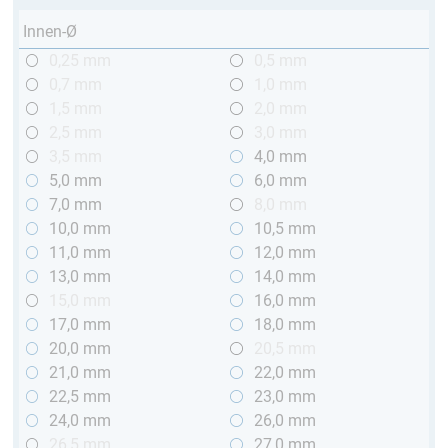
Innen-Ø
0,25 mm
0,5 mm
0,7 mm
1,0 mm
1,5 mm
2,0 mm
2,5 mm
3,0 mm
3,5 mm
4,0 mm
5,0 mm
6,0 mm
7,0 mm
8,0 mm
10,0 mm
10,5 mm
11,0 mm
12,0 mm
13,0 mm
14,0 mm
15,0 mm
16,0 mm
17,0 mm
18,0 mm
20,0 mm
20,5 mm
21,0 mm
22,0 mm
22,5 mm
23,0 mm
24,0 mm
26,0 mm
26,5 mm
27,0 mm