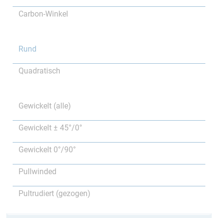
Carbon-Winkel
Rund
Quadratisch
Gewickelt (alle)
Gewickelt ± 45°/0°
Gewickelt 0°/90°
Pullwinded
Pultrudiert (gezogen)