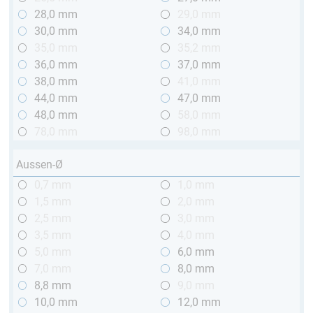
28,0 mm
29,0 mm
30,0 mm
34,0 mm
35,0 mm
35,2 mm
36,0 mm
37,0 mm
38,0 mm
41,0 mm
44,0 mm
47,0 mm
48,0 mm
58,0 mm
78,0 mm
98,0 mm
Aussen-Ø
0,7 mm
1,0 mm
1,5 mm
2,0 mm
2,5 mm
3,0 mm
3,5 mm
4,0 mm
5,0 mm
6,0 mm
7,0 mm
8,0 mm
8,8 mm
9,0 mm
10,0 mm
12,0 mm