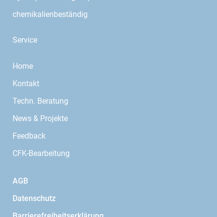
chemikalienbeständig
Service
Home
Kontakt
Techn. Beratung
News & Projekte
Feedback
CFK-Bearbeitung
AGB
Datenschutz
Barrierefreiheitserklärung