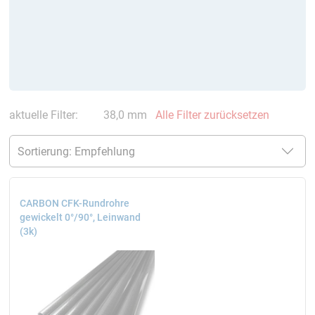
aktuelle Filter:
38,0 mm
Alle Filter zurücksetzen
CARBON CFK-Rundrohre
gewickelt 0°/90°, Leinwand
(3k)