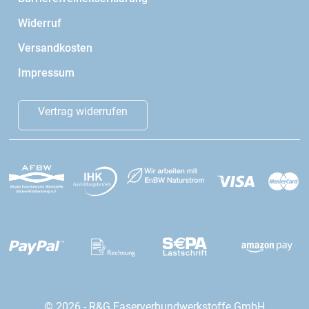
Widerruf
Versandkosten
Impressum
Vertrag widerrufen
© 2026 - R&G Faserverbundwerkstoffe GmbH