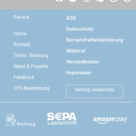
Service
AGB
Datenschutz
Home
Barrierefreiheitserklärung
Kontakt
Widerruf
Techn. Beratung
Versandkosten
News & Projekte
Impressum
Feedback
CFK-Bearbeitung
Vertrag widerrufen