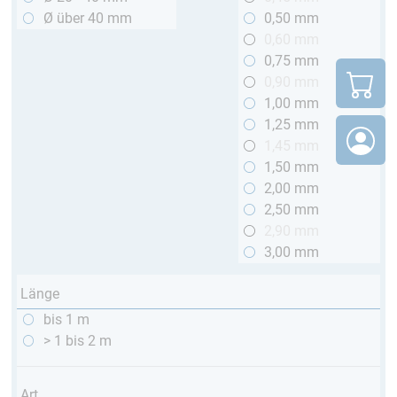
Ø über 40 mm
0,50 mm
0,60 mm
0,75 mm
0,90 mm
1,00 mm
1,25 mm
1,45 mm
1,50 mm
2,00 mm
2,50 mm
2,90 mm
3,00 mm
Länge
bis 1 m
> 1 bis 2 m
Art