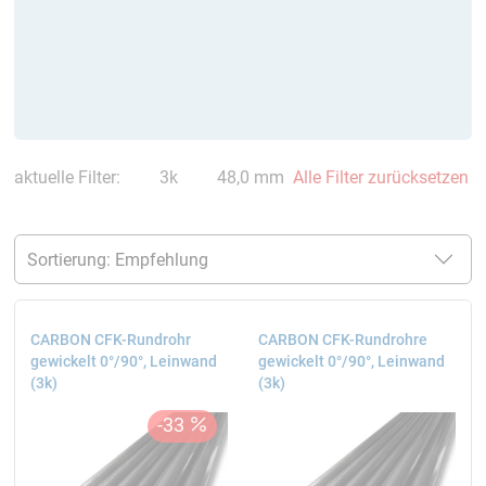
aktuelle Filter:
3k
48,0 mm
Alle Filter zurücksetzen
CARBON CFK-Rundrohr
CARBON CFK-Rundrohre
gewickelt 0°/90°, Leinwand
gewickelt 0°/90°, Leinwand
(3k)
(3k)