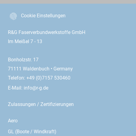
Cookie Einstellungen
R&G Faserverbundwerkstoffe GmbH
Im Meißel 7 - 13
Bonholzstr. 17
71111 Waldenbuch • Germany
Telefon: +49 (0)7157 530460
E-Mail:
info@r-g.de
Zulassungen / Zertifizierungen
Aero
GL (Boote / Windkraft)