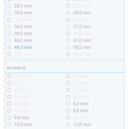
28,0 mm
29,0 mm
30,0 mm
34,0 mm
35,0 mm
35,2 mm
36,0 mm
37,0 mm
38,0 mm
41,0 mm
44,0 mm
47,0 mm
48,0 mm
58,0 mm
78,0 mm
98,0 mm
Aussen-Ø
0,7 mm
1,0 mm
1,5 mm
2,0 mm
2,5 mm
3,0 mm
3,5 mm
4,0 mm
5,0 mm
6,0 mm
7,0 mm
8,0 mm
8,8 mm
9,0 mm
10,0 mm
12,0 mm