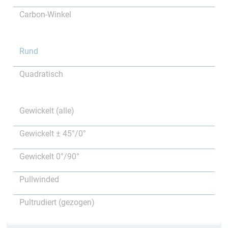
Carbon-Winkel
Rund
Quadratisch
Gewickelt (alle)
Gewickelt ± 45°/0°
Gewickelt 0°/90°
Pullwinded
Pultrudiert (gezogen)