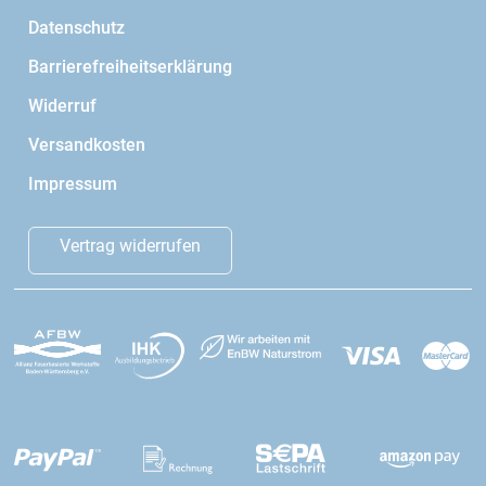
Datenschutz
Barrierefreiheitserklärung
Widerruf
Versandkosten
Impressum
Vertrag widerrufen