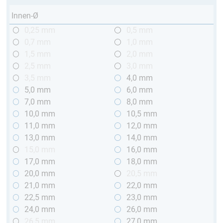
Innen-Ø
0,25 mm
0,5 mm
0,7 mm
1,0 mm
1,5 mm
2,0 mm
2,5 mm
3,0 mm
3,5 mm
4,0 mm
5,0 mm
6,0 mm
7,0 mm
8,0 mm
10,0 mm
10,5 mm
11,0 mm
12,0 mm
13,0 mm
14,0 mm
15,0 mm
16,0 mm
17,0 mm
18,0 mm
20,0 mm
20,5 mm
21,0 mm
22,0 mm
22,5 mm
23,0 mm
24,0 mm
26,0 mm
26,5 mm
27,0 mm