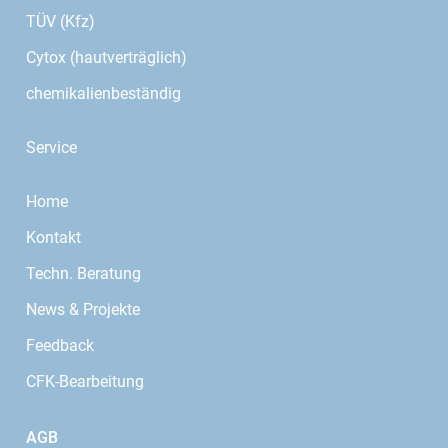
TÜV (Kfz)
Cytox (hautverträglich)
chemikalienbeständig
Service
Home
Kontakt
Techn. Beratung
News & Projekte
Feedback
CFK-Bearbeitung
AGB