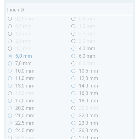
Innen-Ø
0,25 mm
0,5 mm
0,7 mm
1,0 mm
1,5 mm
2,0 mm
2,5 mm
3,0 mm
3,5 mm
4,0 mm
5,0 mm
6,0 mm
7,0 mm
8,0 mm
10,0 mm
10,5 mm
11,0 mm
12,0 mm
13,0 mm
14,0 mm
15,0 mm
16,0 mm
17,0 mm
18,0 mm
20,0 mm
20,5 mm
21,0 mm
22,0 mm
22,5 mm
23,0 mm
24,0 mm
26,0 mm
26,5 mm
27,0 mm