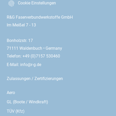
Cookie Einstellungen
R&G Faserverbundwerkstoffe GmbH
Im Meißel 7 - 13
Bonholzstr. 17
71111 Waldenbuch • Germany
Telefon: +49 (0)7157 530460
E-Mail:
info@r-g.de
Zulassungen / Zertifizierungen
Aero
GL (Boote / Windkraft)
TÜV (Kfz)