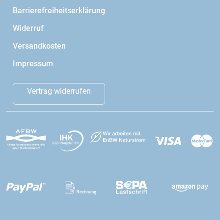
Barrierefreiheitserklärung
Widerruf
Versandkosten
Impressum
Vertrag widerrufen