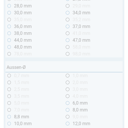
28,0 mm
29,0 mm
30,0 mm
34,0 mm
35,0 mm
35,2 mm
36,0 mm
37,0 mm
38,0 mm
41,0 mm
44,0 mm
47,0 mm
48,0 mm
58,0 mm
78,0 mm
98,0 mm
Aussen-Ø
0,7 mm
1,0 mm
1,5 mm
2,0 mm
2,5 mm
3,0 mm
3,5 mm
4,0 mm
5,0 mm
6,0 mm
7,0 mm
8,0 mm
8,8 mm
9,0 mm
10,0 mm
12,0 mm