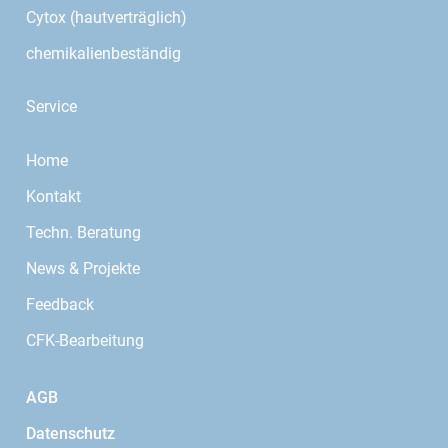
Cytox (hautverträglich)
chemikalienbeständig
Service
Home
Kontakt
Techn. Beratung
News & Projekte
Feedback
CFK-Bearbeitung
AGB
Datenschutz