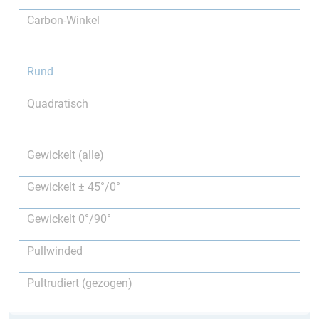
Carbon-Winkel
Rund
Quadratisch
Gewickelt (alle)
Gewickelt ± 45°/0°
Gewickelt 0°/90°
Pullwinded
Pultrudiert (gezogen)