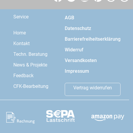
Service
AGB
Datenschutz
Home
Barrierefreiheitserklärung
Kontakt
Widerruf
Techn. Beratung
Versandkosten
News & Projekte
Impressum
Feedback
CFK-Bearbeitung
Vertrag widerrufen