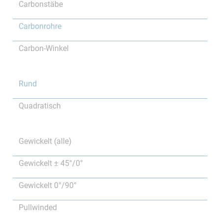
Carbonstäbe
Carbonrohre
Carbon-Winkel
Rund
Quadratisch
Gewickelt (alle)
Gewickelt ± 45°/0°
Gewickelt 0°/90°
Pullwinded