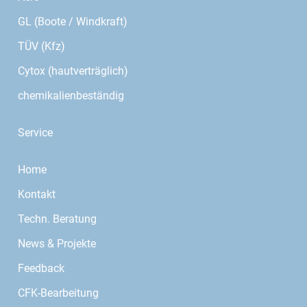
GL (Boote / Windkraft)
TÜV (Kfz)
Cytox (hautverträglich)
chemikalienbeständig
Service
Home
Kontakt
Techn. Beratung
News & Projekte
Feedback
CFK-Bearbeitung