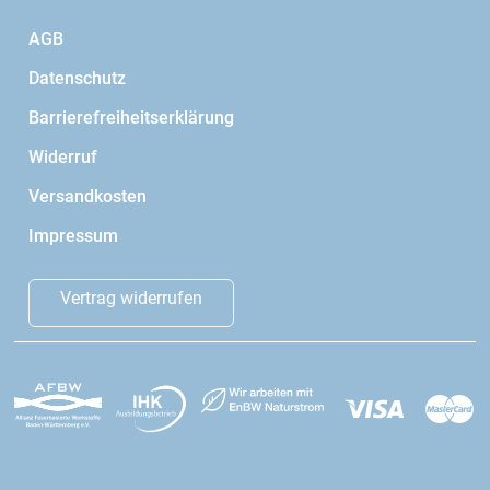
AGB
Datenschutz
Barrierefreiheitserklärung
Widerruf
Versandkosten
Impressum
Vertrag widerrufen