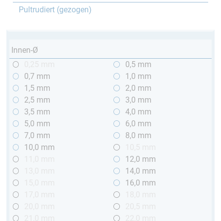
Pultrudiert (gezogen)
Innen-Ø
0,25 mm
0,5 mm
0,7 mm
1,0 mm
1,5 mm
2,0 mm
2,5 mm
3,0 mm
3,5 mm
4,0 mm
5,0 mm
6,0 mm
7,0 mm
8,0 mm
10,0 mm
10,5 mm
11,0 mm
12,0 mm
13,0 mm
14,0 mm
15,0 mm
16,0 mm
17,0 mm
18,0 mm
20,0 mm
20,5 mm
21,0 mm
22,0 mm