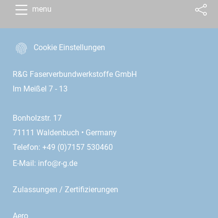
menu
Cookie Einstellungen
R&G Faserverbundwerkstoffe GmbH
Im Meißel 7 - 13
Bonholzstr. 17
71111 Waldenbuch • Germany
Telefon: +49 (0)7157 530460
E-Mail:
info@r-g.de
Zulassungen / Zertifizierungen
Aero