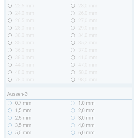
22,5 mm
23,0 mm
24,0 mm
26,0 mm
26,5 mm
27,0 mm
28,0 mm
29,0 mm
30,0 mm
34,0 mm
35,0 mm
35,2 mm
36,0 mm
37,0 mm
38,0 mm
41,0 mm
44,0 mm
47,0 mm
48,0 mm
58,0 mm
78,0 mm
98,0 mm
Aussen-Ø
0,7 mm
1,0 mm
1,5 mm
2,0 mm
2,5 mm
3,0 mm
3,5 mm
4,0 mm
5,0 mm
6,0 mm