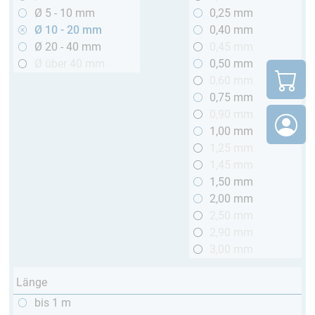
Ø 5 - 10 mm
0,25 mm
Ø 10 - 20 mm
0,40 mm
Ø 20 - 40 mm
0,45 mm
Ø über 40 mm
0,50 mm
0,60 mm
0,75 mm
0,90 mm
1,00 mm
1,25 mm
1,45 mm
1,50 mm
2,00 mm
2,50 mm
2,90 mm
3,00 mm
Länge
bis 1 m