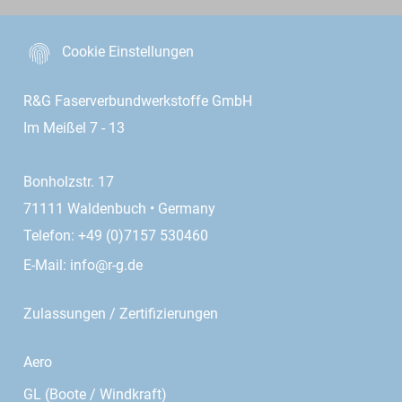
Cookie Einstellungen
R&G Faserverbundwerkstoffe GmbH
Im Meißel 7 - 13
Bonholzstr. 17
71111 Waldenbuch • Germany
Telefon: +49 (0)7157 530460
E-Mail:
info@r-g.de
Zulassungen / Zertifizierungen
Aero
GL (Boote / Windkraft)