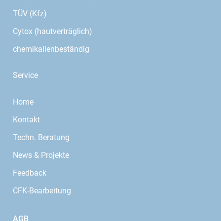
TÜV (Kfz)
Cytox (hautverträglich)
chemikalienbeständig
Service
Home
Kontakt
Techn. Beratung
News & Projekte
Feedback
CFK-Bearbeitung
AGB