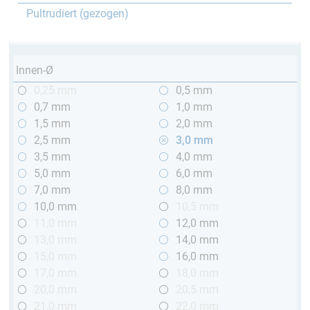
Pultrudiert (gezogen)
Innen-Ø
0,25 mm
0,5 mm
0,7 mm
1,0 mm
1,5 mm
2,0 mm
2,5 mm
3,0 mm
3,5 mm
4,0 mm
5,0 mm
6,0 mm
7,0 mm
8,0 mm
10,0 mm
10,5 mm
11,0 mm
12,0 mm
13,0 mm
14,0 mm
15,0 mm
16,0 mm
17,0 mm
18,0 mm
20,0 mm
20,5 mm
21,0 mm
22,0 mm