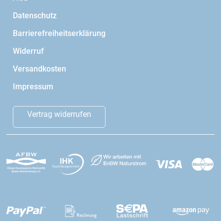
Datenschutz
Barrierefreiheitserklärung
Widerruf
Versandkosten
Impressum
Vertrag widerrufen