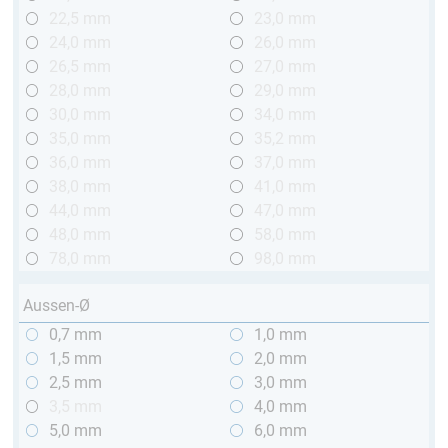
22,5 mm
23,0 mm
24,0 mm
26,0 mm
26,5 mm
27,0 mm
28,0 mm
29,0 mm
30,0 mm
34,0 mm
35,0 mm
35,2 mm
36,0 mm
37,0 mm
38,0 mm
41,0 mm
44,0 mm
47,0 mm
48,0 mm
58,0 mm
78,0 mm
98,0 mm
Aussen-Ø
0,7 mm
1,0 mm
1,5 mm
2,0 mm
2,5 mm
3,0 mm
3,5 mm
4,0 mm
5,0 mm
6,0 mm