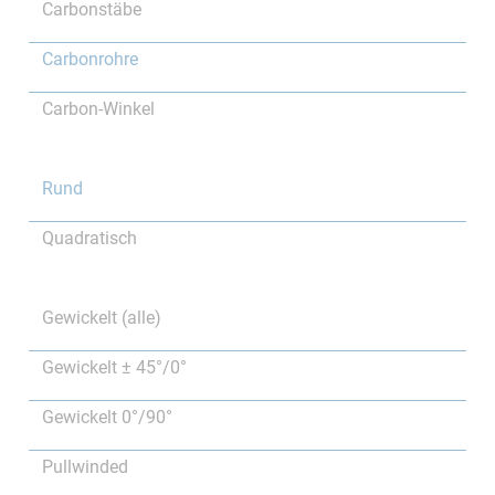
Carbonstäbe
Carbonrohre
Carbon-Winkel
Rund
Quadratisch
Gewickelt (alle)
Gewickelt ± 45°/0°
Gewickelt 0°/90°
Pullwinded