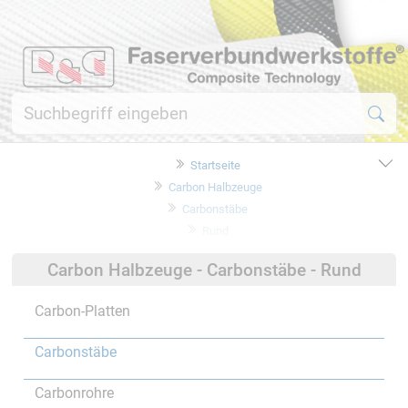
Startseite
Carbon Halbzeuge
Carbonstäbe
Rund
Carbon Halbzeuge - Carbonstäbe - Rund
Carbon-Platten
Carbonstäbe
Carbonrohre