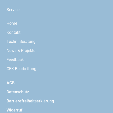
Service
Home
Kontakt
Techn. Beratung
News & Projekte
Feedback
CFK-Bearbeitung
AGB
Datenschutz
Barrierefreiheitserklärung
Widerruf