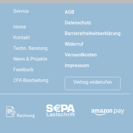
Service
AGB
Datenschutz
Home
Barrierefreiheitserklärung
Kontakt
Widerruf
Techn. Beratung
Versandkosten
News & Projekte
Impressum
Feedback
CFK-Bearbeitung
Vertrag widerrufen