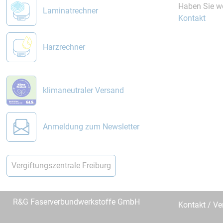
Haben Sie we
Laminatrechner
Kontakt
Harzrechner
klimaneutraler Versand
Anmeldung zum Newsletter
Vergiftungszentrale Freiburg
R&G Faserverbundwerkstoffe GmbH
Kontakt / Ve