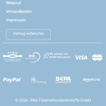
Widerruf
Versandkosten
Impressum
Vertrag widerrufen
© 2026 - R&G Faserverbundwerkstoffe GmbH