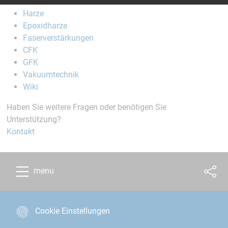
Startseite
Harze
Epoxidharze
Faserverstärkungen
CFK
GFK
Vakuumtechnik
Wiki
Haben Sie weitere Fragen oder benötigen Sie
Unterstützung?
Kontakt
menu
Cookie Einstellungen