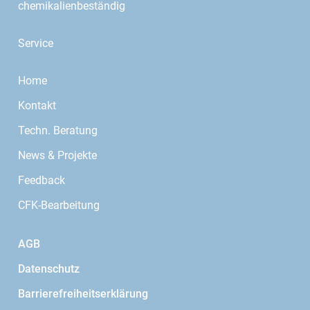
chemikalienbeständig
Service
Home
Kontakt
Techn. Beratung
News & Projekte
Feedback
CFK-Bearbeitung
AGB
Datenschutz
Barrierefreiheitserklärung