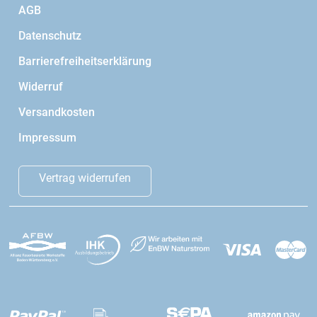
AGB
Datenschutz
Barrierefreiheitserklärung
Widerruf
Versandkosten
Impressum
Vertrag widerrufen