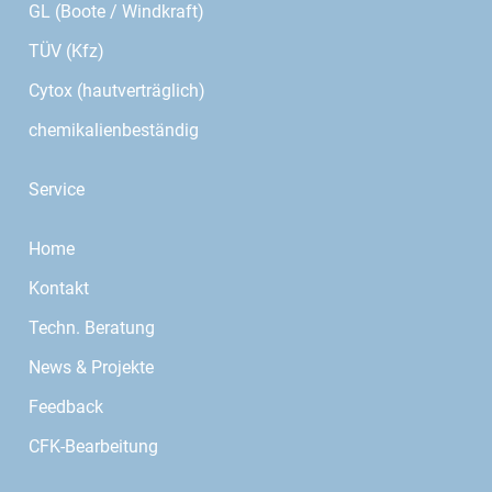
GL (Boote / Windkraft)
TÜV (Kfz)
Cytox (hautverträglich)
chemikalienbeständig
Service
Home
Kontakt
Techn. Beratung
News & Projekte
Feedback
CFK-Bearbeitung