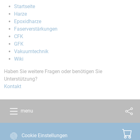
Startseite
Harze
Epoxidharze
Faserverstärkungen
CFK
GFK
Vakuumtechnik
Wiki
Haben Sie weitere Fragen oder benötigen Sie
Unterstützung?
Kontakt
menu
Cookie Einstellungen