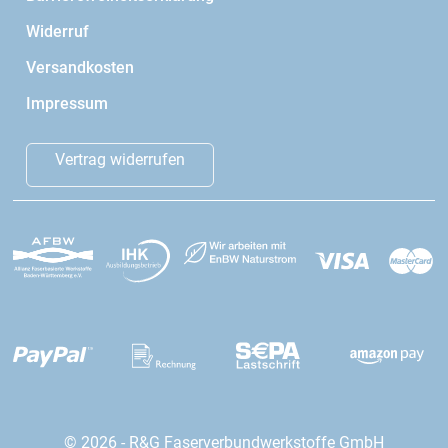
Widerruf
Versandkosten
Impressum
Vertrag widerrufen
© 2026 - R&G Faserverbundwerkstoffe GmbH