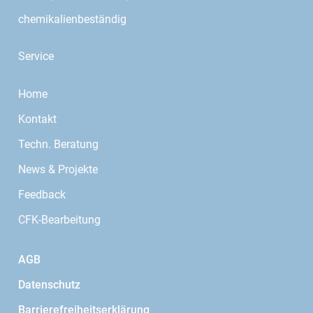
chemikalienbeständig
Service
Home
Kontakt
Techn. Beratung
News & Projekte
Feedback
CFK-Bearbeitung
AGB
Datenschutz
Barrierefreiheitserklärung