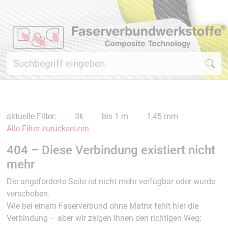
aktuelle Filter:
3k
bis 1 m
1,45 mm
Alle Filter zurücksetzen
404 – Diese Verbindung existiert nicht
mehr
Die angeforderte Seite ist nicht mehr verfügbar oder wurde
verschoben.
Wie bei einem Faserverbund ohne Matrix fehlt hier die
Verbindung – aber wir zeigen Ihnen den richtigen Weg: