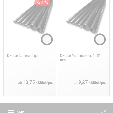
Diverse Abmessungen
Diverse Durchmesser: 6 - 50
mm
18,75
9,27
ab
/ Stück/pc.
ab
/ Stück/pc.
menu