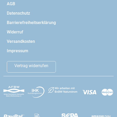
AGB
Datenschutz
Barrierefreiheitserklärung
Widerruf
Versandkosten
Impressum
Vertrag widerrufen