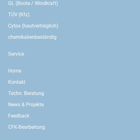
GL (Boote / Windkraft)
TÜV (Kfz)
Cytox (hautverträglich)
chemikalienbeständig
Service
Home
Kontakt
Techn. Beratung
News & Projekte
Feedback
CFK-Bearbeitung