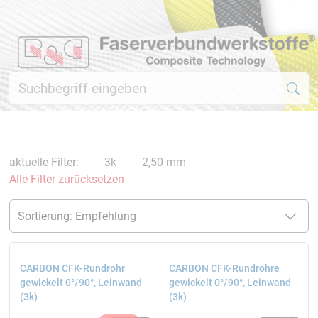
aktuelle Filter:
3k
2,50 mm
Alle Filter zurücksetzen
CARBON CFK-Rundrohr
CARBON CFK-Rundrohre
gewickelt 0°/90°, Leinwand
gewickelt 0°/90°, Leinwand
(3k)
(3k)