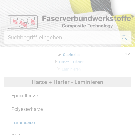
Startseite
Harze + Härter
Laminieren
Harze + Härter - Laminieren
Epoxidharze
Polyesterharze
Laminieren