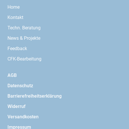
Home
Kontakt
Techn. Beratung
News & Projekte
Feedback
CFK-Bearbeitung
AGB
Datenschutz
Barrierefreiheitserklärung
Widerruf
Versandkosten
Impressum