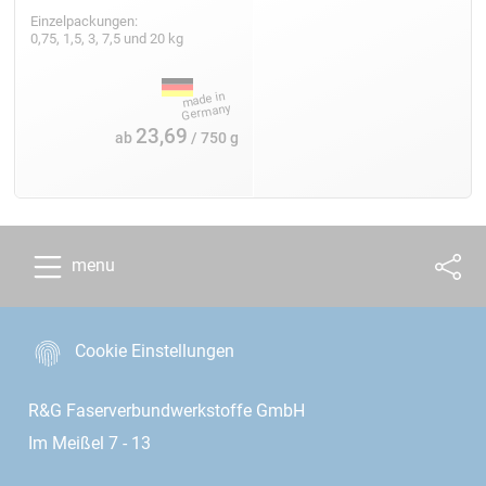
Einzelpackungen:
0,75, 1,5, 3, 7,5 und 20 kg
23,69
ab
/ 750 g
menu
Cookie Einstellungen
R&G Faserverbundwerkstoffe GmbH
Im Meißel 7 - 13