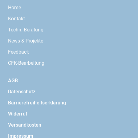
Home
Kontakt
Techn. Beratung
News & Projekte
Feedback
CFK-Bearbeitung
AGB
Datenschutz
Barrierefreiheitserklärung
Widerruf
Versandkosten
Impressum