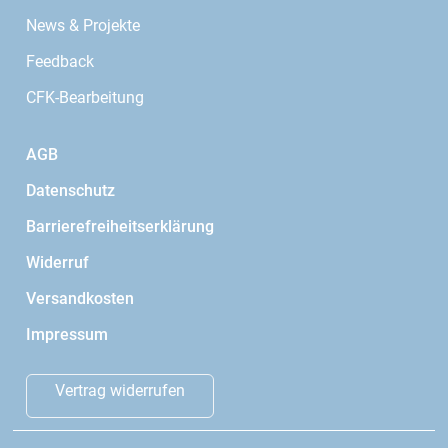
News & Projekte
Feedback
CFK-Bearbeitung
AGB
Datenschutz
Barrierefreiheitserklärung
Widerruf
Versandkosten
Impressum
Vertrag widerrufen