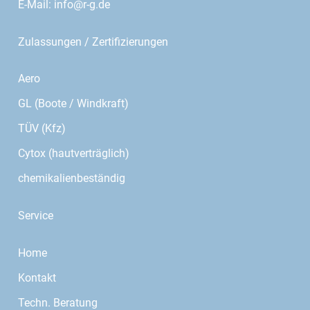
E-Mail:
info@r-g.de
Zulassungen / Zertifizierungen
Aero
GL (Boote / Windkraft)
TÜV (Kfz)
Cytox (hautverträglich)
chemikalienbeständig
Service
Home
Kontakt
Techn. Beratung