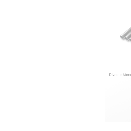
Diverse Ab