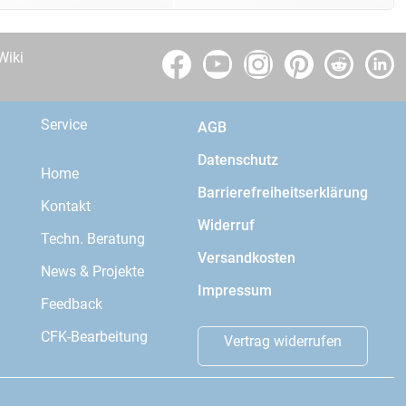
Wiki
Service
AGB
Datenschutz
Home
Barrierefreiheitserklärung
Kontakt
Widerruf
Techn. Beratung
Versandkosten
News & Projekte
Impressum
Feedback
CFK-Bearbeitung
Vertrag widerrufen