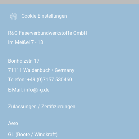
Cookie Einstellungen
R&G Faserverbundwerkstoffe GmbH
Im Meißel 7 - 13
Bonholzstr. 17
71111 Waldenbuch • Germany
Telefon: +49 (0)7157 530460
E-Mail:
info@r-g.de
Zulassungen / Zertifizierungen
Aero
GL (Boote / Windkraft)