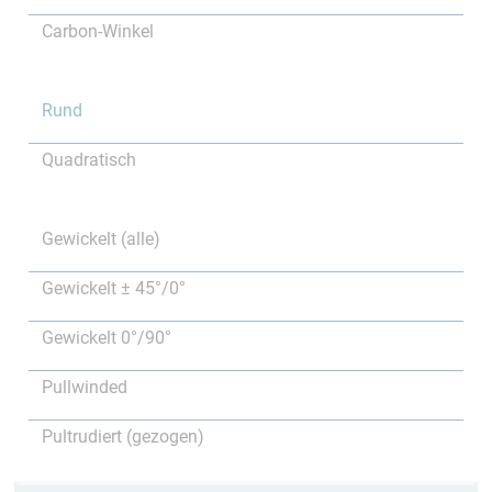
Carbon-Winkel
Rund
Quadratisch
Gewickelt (alle)
Gewickelt ± 45°/0°
Gewickelt 0°/90°
Pullwinded
Pultrudiert (gezogen)