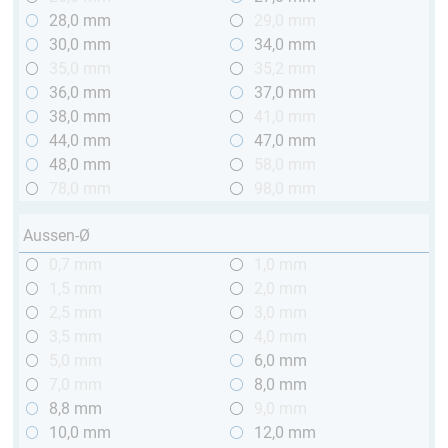
28,0 mm
29,0 mm
30,0 mm
34,0 mm
35,0 mm
35,2 mm
36,0 mm
37,0 mm
38,0 mm
41,0 mm
44,0 mm
47,0 mm
48,0 mm
58,0 mm
78,0 mm
98,0 mm
Aussen-Ø
0,7 mm
1,0 mm
1,5 mm
2,0 mm
2,5 mm
3,0 mm
3,5 mm
4,0 mm
5,0 mm
6,0 mm
7,0 mm
8,0 mm
8,8 mm
9,0 mm
10,0 mm
12,0 mm