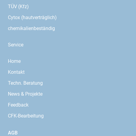
TÜV (Kfz)
Cytox (hautverträglich)
chemikalienbeständig
Service
Home
Kontakt
Techn. Beratung
News & Projekte
Feedback
CFK-Bearbeitung
AGB