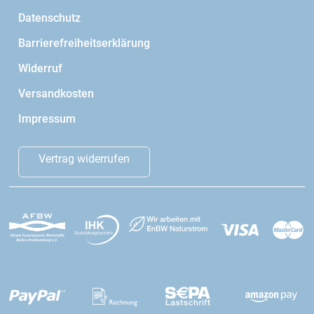
Datenschutz
Barrierefreiheitserklärung
Widerruf
Versandkosten
Impressum
Vertrag widerrufen