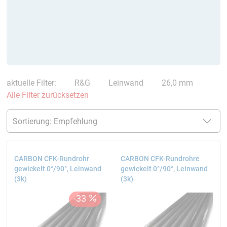
aktuelle Filter:
R&G
Leinwand
26,0 mm
Alle Filter zurücksetzen
CARBON CFK-Rundrohr
CARBON CFK-Rundrohre
gewickelt 0°/90°, Leinwand
gewickelt 0°/90°, Leinwand
(3k)
(3k)