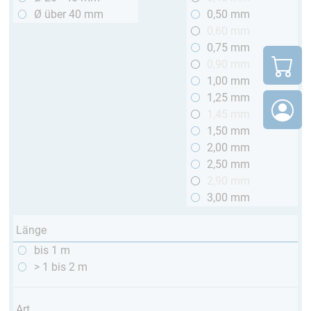
Ø über 40 mm
0,50 mm
0,60 mm
0,75 mm
0,90 mm
1,00 mm
1,25 mm
1,45 mm
1,50 mm
2,00 mm
2,50 mm
2,90 mm
3,00 mm
Länge
bis 1 m
> 1 bis 2 m
Art